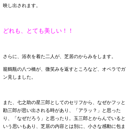
映し出されます。
どれも、とても美しい！！
さらに、浴衣を着た二人が、芝居のからみをします。
籠鶴瓶の八つ橋が、微笑みを返すところなど、オペラでガ
ン見しました。
また、七之助の星三郎としてのセリフから、なぜかフッと
勘三郎が思い出される時があり、「アラッ？」と思った
り、「なぜだろう」と思ったり。玉三郎とからんでいると
いう思いもあり、芝居の内容とは別に、小さな感動に包ま