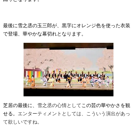
最後に雪之丞の玉三郎が、黒字にオレンジ色を使った衣装
で登場、華やかな幕切れとなります。
芝居の最後に、
雪之丞の心情として
この芸の華やかさを観
せる。
エンターティメントとしては、こういう演出があっ
て欲しいですね。