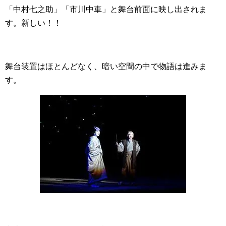
「中村七之助」「市川中車」と舞台前面に映し出されま
す。新しい！！
舞台装置はほとんどなく、暗い空間の中で物語は進みま
す。