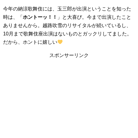
今年の納涼歌舞伎には、玉三郎が出演ということを知った
時は、「
ホントーッ！！
」と大喜び。今まで出演したこと
ありませんから。越路吹雪のリサイタルが続いているし、
10月まで歌舞伎座出演はないものとガックリしてました。
だから、ホントに嬉しい
スポンサーリンク