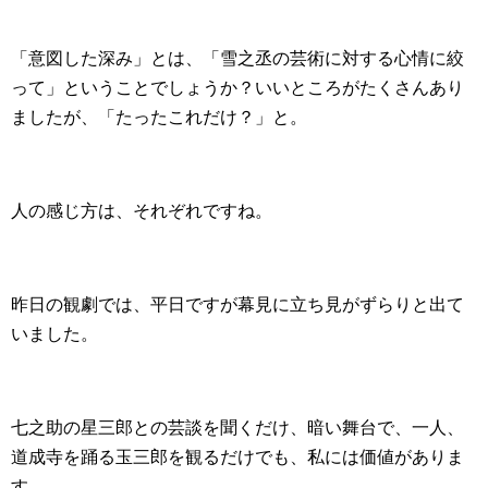
「意図した深み」とは、「雪之丞の芸術に対する心情に絞
って」ということでしょうか？いいところがたくさんあり
ましたが、「たったこれだけ？」と。
人の感じ方は、それぞれですね。
昨日の観劇では、平日ですが幕見に立ち見がずらりと出て
いました。
七之助の星三郎との芸談を聞くだけ、暗い舞台で、一人、
道成寺を踊る玉三郎を観るだけでも、私には価値がありま
す。