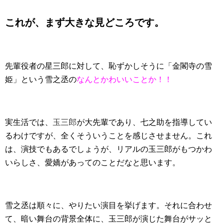
これが、まず大きな見どころです。
先輩役者の星三郎に対して、恥ずかしそうに「金閣寺の雪
姫」という雪之丞の
なんとかわいいことか！！
実生活では、
玉三郎
が大先輩であり、七之助を指導してい
るわけですが、全くそういうことを感じさせません。これ
は、演技でもあるでしょうが、リアルの玉三郎がもつかわ
いらしさ、愛嬌があってのことだなと思います。
雪之丞は順々に、やりたい演目を挙げます。それに合わせ
て、暗い舞台の背景全体に、玉三郎が演じた舞台がサッと