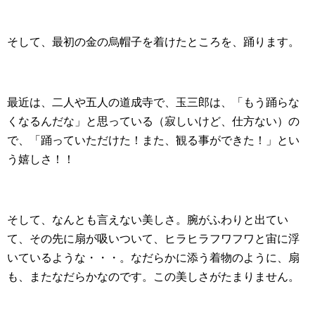
そして、最初の金の烏帽子を着けたところを、踊ります。
最近は、二人や五人の道成寺で、玉三郎は、「もう踊らな
くなるんだな」と思っている（寂しいけど、仕方ない）の
で、「踊っていただけた！また、観る事ができた！」とい
う嬉しさ！！
そして、なんとも言えない美しさ。腕がふわりと出てい
て、その先に扇が吸いついて、ヒラヒラフワフワと宙に浮
いているような・・・。なだらかに添う着物のように、扇
も、またなだらかなのです。この美しさがたまりません。