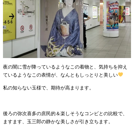
夜の闇に雪が降っているようなこの着物と、気持ちを抑え
ているようなこの表情が、なんともしっとりと美しい
私の知らない玉様で、期待が高まります。
後ろの弥次喜多の庶民的＆楽しそうなコンビとの比較で、
ますます、玉三郎の静かな美しさが引き立ちます。