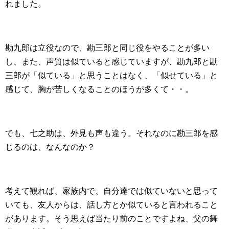
れました。
勘九郎は立役なので、勘三郎と同じ役をやることが多い
し、また、声質は似ていると感じていますが、勘九郎と勘
三郎が「似ている」と思うことはなく、「似せている」と
感じて、胸が苦しくなることのほうが多くて・・。
でも、七之助は、外見も声も違う。それなのに勘三郎を感
じるのは、なんなのか？
考えて観れば、家族内で、自分達では似ていないと思って
いても、友人からは、話し方とか似ていると言われること
があります。そう思えば当たり前のことですよね、父の舞