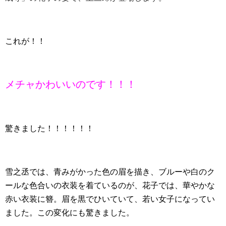
これが！！
メチャかわいいのです！！！
驚きました！！！！！！
雪之丞では、青みがかった色の眉を描き、ブルーや白のク
ールな色合いの衣装を着ているのが、花子では、華やかな
赤い衣装に簪。眉を黒でひいていて、若い女子になってい
ました。この変化にも驚きました。