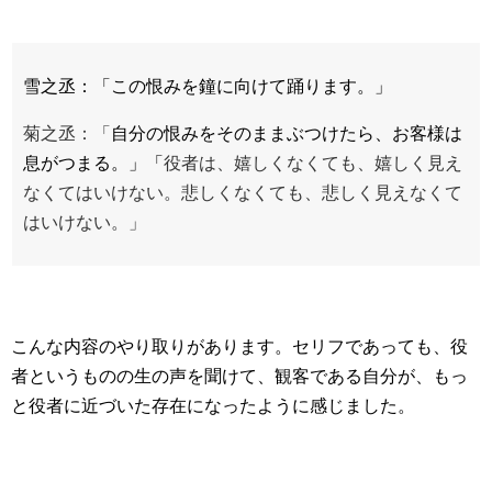
雪之丞：「この恨みを鐘に向けて踊ります。」
菊之丞：「
自分の恨みをそのままぶつけたら、お客様は
息がつまる。」「
役者は、嬉しくなくても、嬉しく見え
なくてはいけない。悲しくなくても、悲しく見えなくて
はいけない。」
こんな内容のやり取りがあります。セリフであっても、役
者というものの生の声を聞けて、観客である自分が、もっ
と役者に近づいた存在になったように感じました。