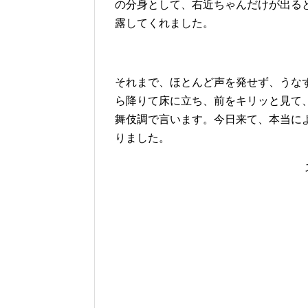
の分身として、右近ちゃんだけが出る
露してくれました。
それまで、ほとんど声を発せず、うな
ら降りて床に立ち、前をキリッと見て
舞伎調で言います。今日来て、本当に
りました。