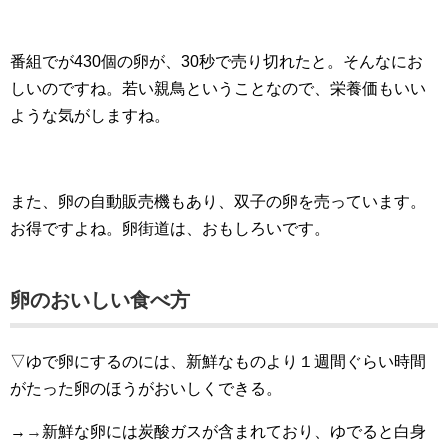
番組でが430個の卵が、30秒で売り切れたと。そんなにお
しいのですね。若い親鳥ということなので、栄養価もいい
ような気がしますね。
また、卵の自動販売機もあり、双子の卵を売っています。
お得ですよね。卵街道は、おもしろいです。
卵のおいしい食べ方
▽ゆで卵にするのには、新鮮なものより１週間ぐらい時間
がたった卵のほうがおいしくできる。
→
→
新鮮な卵には炭酸ガスが含まれており、ゆでると白身