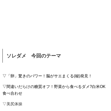
ソレダメ 今回のテーマ
▽「卵」驚きのパワー！脳がサエまくる(秘)発見！
▽間違いだらけの糖質オフ！野菜から食べるダメ?白米OK
食べ合わせ
▽美尻体操