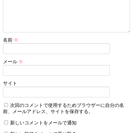
名前
※
メール
※
サイト
次回のコメントで使用するためブラウザーに自分の名
前、メールアドレス、サイトを保存する。
新しいコメントをメールで通知