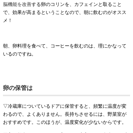
脳機能を改善
する卵のコリンを、カフェインと取ること
で、効果が高まるということなので、朝に飲むのがオスス
メ！
朝、卵料理を食べて、コーヒーを飲むのは、理にかなって
いるのですね。
卵の保管は
▽冷蔵庫についているドアに保管すると、頻繁に温度が変
わるので、よくありません。長持ちさせるには、野菜室が
おすすめです。このほうが、温度変化が少ないからです。