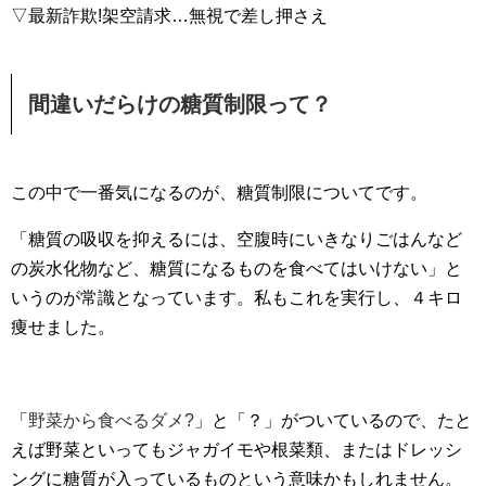
▽最新詐欺!架空請求…無視で差し押さえ
間違いだらけの糖質制限って？
この中で一番気になるのが、糖質制限についてです。
「糖質の吸収を抑えるには、空腹時にいきなりごはんなど
の炭水化物など、糖質になるものを食べてはいけない」と
いうのが常識となっています。私もこれを実行し、４キロ
痩せました。
「
野菜から食べるダメ?
」と「？」がついているので、たと
えば野菜といってもジャガイモや根菜類、またはドレッシ
ングに糖質が入っているものという意味かもしれません。