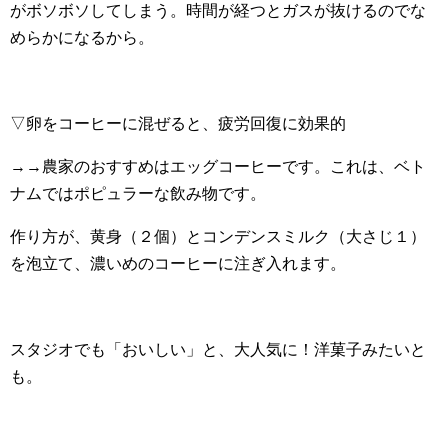
がボソボソしてしまう。時間が経つとガスが抜けるのでな
めらかになるから。
▽卵をコーヒーに混ぜると、疲労回復に効果的
→→農家のおすすめはエッグコーヒーです。これは、ベト
ナムではポピュラーな飲み物です。
作り方が、黄身（２個）とコンデンスミルク（大さじ１）
を泡立て、濃いめのコーヒーに注ぎ入れます。
スタジオでも「おいしい」と、大人気に！洋菓子みたいと
も。