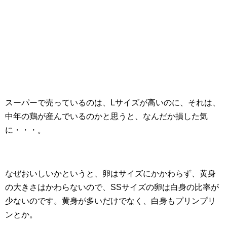
スーパーで売っているのは、Lサイズが高いのに、それは、
中年の鶏が産んでいるのかと思うと、なんだか損した気
に・・・。
なぜおいしいかというと、卵はサイズにかかわらず、黄身
の大きさはかわらないので、SSサイズの卵は白身の比率が
少ないのです。黄身が多いだけでなく、白身もプリンプリ
ンとか。