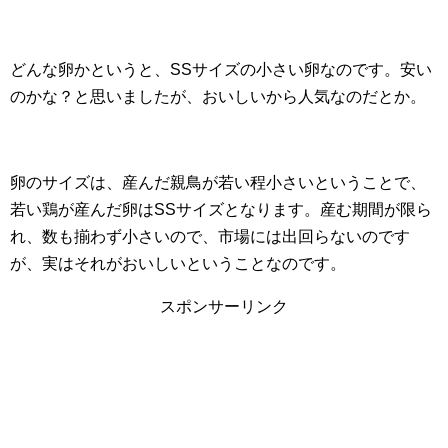
どんな卵かというと、SSサイズの小さい卵なのです。安い
のかな？と思いましたが、おいしいから人気なのだとか。
卵のサイズは、産んだ親鳥が若い程小さいということで、
若い鶏が産んだ卵はSSサイズとなります。産む期間が限ら
れ、数も揃わず小さいので、市場には出回らないのです
が、実はそれがおいしいということなのです。
スポンサーリンク