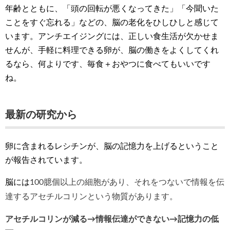
年齢とともに、「頭の回転が悪くなってきた」「今聞いた
ことをすぐ忘れる」などの、脳の老化をひしひしと感じて
います。アンチエイジングには、正しい食生活が欠かせま
せんが、手軽に料理できる卵が、脳の働きをよくしてくれ
るなら、何よりです、毎食＋おやつに食べてもいいです
ね。
最新の研究から
卵に含まれるレシチンが、脳の記憶力を上げるということ
が報告されています。
脳には
100臆個以上の細胞があり、それをつないで情報を伝
達するアセチルコリンという物質があります。
アセチルコリンが減る→情報伝達ができない→記憶力の低