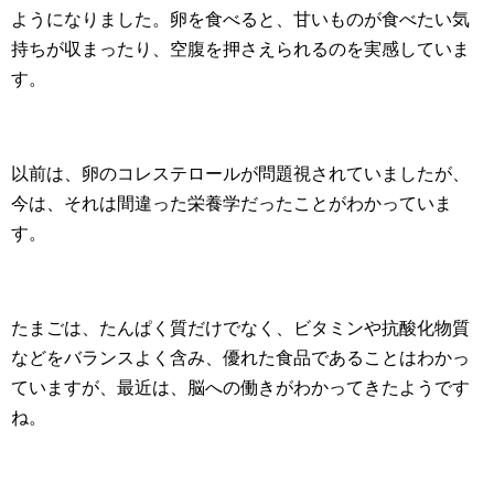
ようになりました。卵を食べると、甘いものが食べたい気
持ちが収まったり、空腹を押さえられるのを実感していま
す。
以前は、卵のコレステロールが問題視されていましたが、
今は、それは間違った栄養学だったことがわかっていま
す。
たまごは、たんぱく質だけでなく、ビタミンや抗酸化物質
などをバランスよく含み、優れた食品であることはわかっ
ていますが、最近は、脳への働きがわかってきたようです
ね。