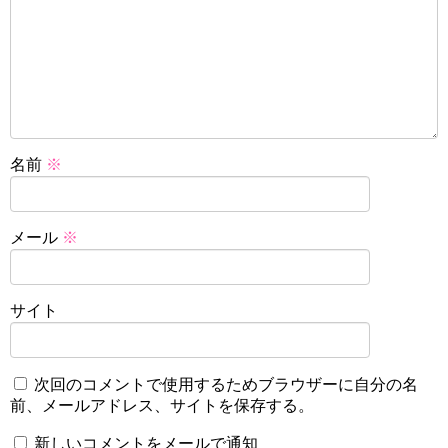
名前
※
メール
※
サイト
次回のコメントで使用するためブラウザーに自分の名
前、メールアドレス、サイトを保存する。
新しいコメントをメールで通知