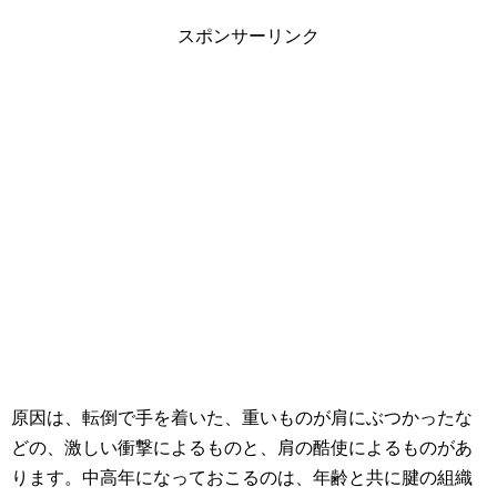
スポンサーリンク
原因は、転倒で手を着いた、重いものが肩にぶつかったな
どの、激しい衝撃によるものと、肩の酷使によるものがあ
ります。中高年になっておこるのは、年齢と共に腱の組織