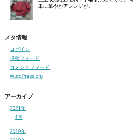
単に華やかアレンジが。
メタ情報
ログイン
投稿フィード
コメントフィード
WordPress.org
アーカイブ
2021年
4月
2019年