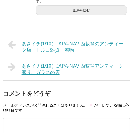
す。
記事を読む
あさイチ(1/10）JAPA-NAVI西荻窪のアンティー
ク店・トルコ雑貨・着物
あさイチ(1/10）JAPA-NAVI西荻窪アンティーク
家具、ガラスの店
コメントをどうぞ
メールアドレスが公開されることはありません。
※
が付いている欄は必
須項目です