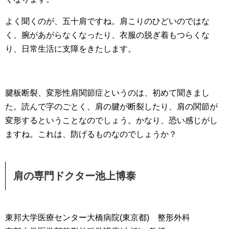
よく聞くのが、五十肩ですね。肩こりのひどいのではな
く、腕があがらなくなったり、衣服の脱ぎ着もつらくな
り、日常生活に支障をきたします。
腱板断裂、変形性肩関節症というのは、初めて聞きまし
た。読んで字のごとく、肩の腱が断裂したり、肩の関節が
変形するということなのでしょう。かなり、恐い感じがし
ますね。これは、防げるものなのでしょうか？
肩の専門ドクター池上博泰
東邦大学医療センター大橋病院(東京都) 整形外科