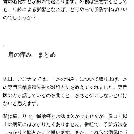
骨の老化
などが原因で起こります。外傷は注意するとして
も、年齢による影響となれば、どうやって予防すればいい
のでしょうか？
肩の痛み まとめ
先日、ごごナマでは、「足の悩み」について取り上げ、足
の専門医桑原靖先生が対処方法を教えてくれました。専門
医の方が話しているのを聞くと、きちとケアしないといけ
ないと思えます。
私は肩こりで、鍼治療と水泳は欠かせませんが、肩コリ以
上の病気にはかかりたくありません。番組で、予防方法を
しっかりと聞きたいと思います。また、これらの病気に当