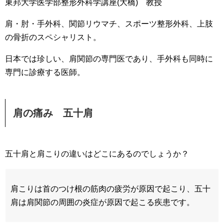
東邦大学医学部整形外科学講座(大橋) 教授
肩・肘・手外科、関節リウマチ、スポーツ整形外科、上肢
の骨折のスペシャリスト。
日本では珍しい、肩関節の専門医であり、手外科も同時に
専門に診療する医師。
肩の痛み 五十肩
五十肩と肩こりの違いはどこにあるのでしょうか？
肩こりは首のつけ根の筋肉の疲労が原因で起こり、五十
肩は肩関節の周囲の炎症が原因で起こる疾患です。