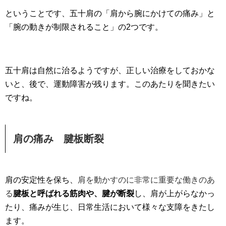
ということです、五十肩の「肩から腕にかけての痛み」と
「腕の動きが制限されること」の2つです。
五十肩は自然に治るようですが、正しい治療をしておかな
いと、後で、運動障害が残ります。このあたりを聞きたい
ですね。
肩の痛み 腱板断裂
肩の安定性を保ち、
肩を動かすのに非常に重要な働きのあ
る
腱板と呼ばれる筋肉や、腱が断裂
し、肩が上がらなかっ
たり、痛みが生じ、日常生活において様々な支障をきたし
ます。