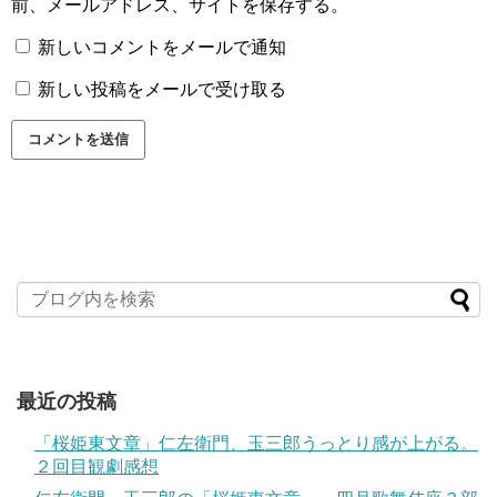
前、メールアドレス、サイトを保存する。
新しいコメントをメールで通知
新しい投稿をメールで受け取る
最近の投稿
「桜姫東文章」仁左衛門、玉三郎うっとり感が上がる。
２回目観劇感想