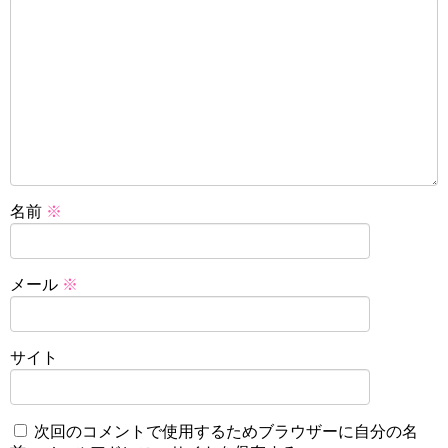
名前
※
メール
※
サイト
次回のコメントで使用するためブラウザーに自分の名