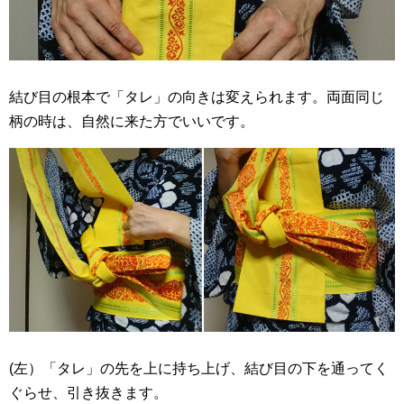
結び目の根本で「タレ」の向きは変えられます。両面同じ
柄の時は、自然に来た方でいいです。
(左）「タレ」の先を上に持ち上げ、結び目の下を通ってく
ぐらせ、引き抜きます。