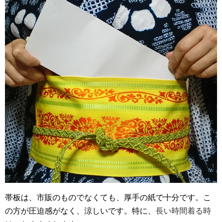
帯板は、市販のものでなくても、厚手の紙で十分です。こ
の方が圧迫感がなく、涼しいです。特に、
長い時間着る時