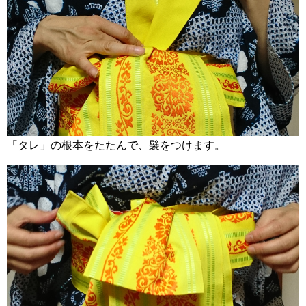
「タレ」の根本をたたんで、襞をつけます。