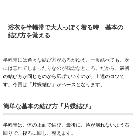
浴衣を半幅帯で大人っぽく着る時 基本の
結び方を覚える
半幅帯には色々な結び方があるがゆえ、一度結べても、次
には忘れてしまったりなのが残念なところ。だから、
最初
の結び方が同じものから広げていくのが、上達のコツで
す。今回は「片蝶結び」がベースとなります。
簡単な基本の結び方「片蝶結び」
半幅帯は、体の正面で結び、最後に、衿が崩れないよう右
回りで、後ろに回し、整えます。