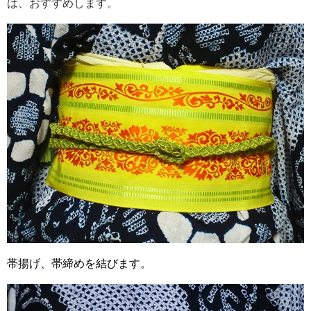
は、おすすめします。
帯揚げ、帯締めを結びます。