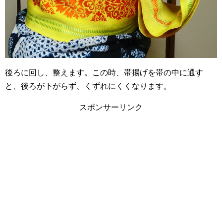
後ろに回し、整えます。この時、帯揚げを帯の中に通す
と、後ろが下がらず、くずれにくくなります。
スポンサーリンク