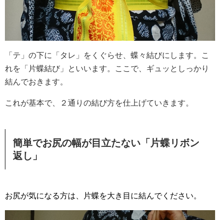
「テ」の下に「タレ」をくぐらせ、蝶々結びにします。こ
れを「片蝶結び」といいます。ここで、ギュッとしっかり
結んでおきます。
これが基本で、２通りの結び方を仕上げていきます。
簡単でお尻の幅が目立たない「片蝶リボン
返し」
お尻が気になる方は、片蝶を大き目に結んでください。