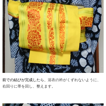
前での結びが完成したら、
浴衣の衿がくずれないように、
右回りに帯を回し、整えます。