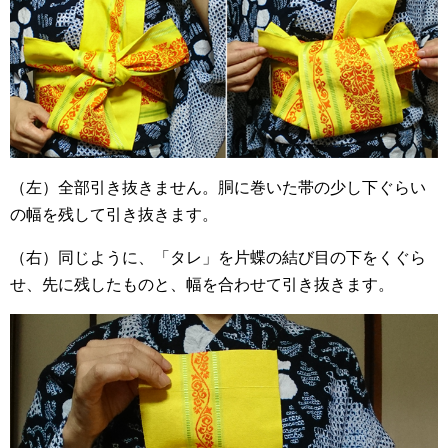
（左）全部引き抜きません。胴に巻いた帯の少し下ぐらい
の幅を残して引き抜きます。
（右）同じように、「タレ」を片蝶の結び目の下をくぐら
せ、先に残したものと、幅を合わせて引き抜きます。