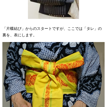
「片蝶結び」からのスタートですが、ここでは「タレ」の
裏を、表にします。