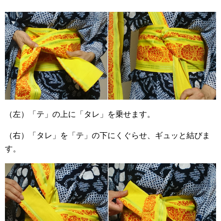
（左）「テ」の上に「タレ」を乗せます。
（右）「タレ」を「テ」の下にくぐらせ、ギュッと結びま
す。