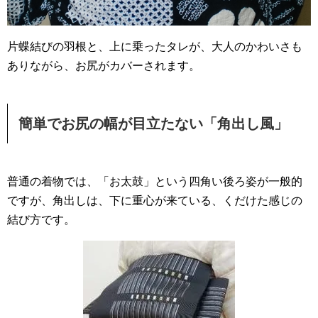
片蝶結びの羽根と、上に乗ったタレが、大人のかわいさも
ありながら、お尻がカバーされます。
簡単でお尻の幅が目立たない「角出し風」
普通の着物では、「お太鼓」という四角い後ろ姿が一般的
ですが、角出しは、下に重心が来ている、くだけた感じの
結び方です。