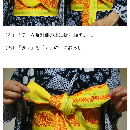
（左）
「テ」を反対側の上に折り曲げます。
（右）「タレ」を「テ」の上におろし、