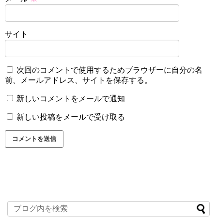
サイト
次回のコメントで使用するためブラウザーに自分の名
前、メールアドレス、サイトを保存する。
新しいコメントをメールで通知
新しい投稿をメールで受け取る