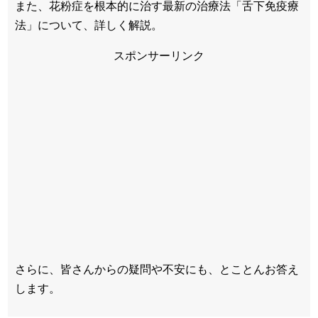
また、花粉症を根本的に治す最新の治療法「舌下免疫療
法」について、詳しく解説。
スポンサーリンク
さらに、皆さんからの疑問や不安にも、とことんお答え
します。