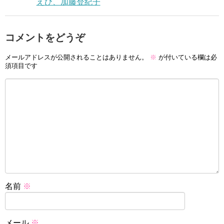
えび、加藤登紀子
コメントをどうぞ
メールアドレスが公開されることはありません。
※
が付いている欄は必
須項目です
名前
※
メール
※