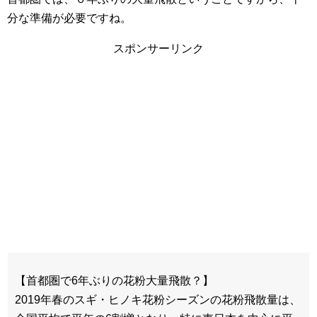
分な準備が必要ですね。
スポンサーリンク
【首都圏で6年ぶりの花粉大量飛散？】
2019年春のスギ・ヒノキ花粉シーズンの花粉飛散量は、