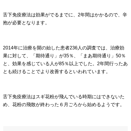
舌下免疫療法は効果がでるまでに、2年間はかかるので、辛
抱が必要となります。
2014年に治療を開の始した患者236人の調査では、治療効
果に対して、「期待通り」が35％、「まあ期待通り」50％
と、効果を感じている人が85％以上でした。2年間行ったあ
とも続けることでより改善するといわれています。
舌下免疫療法はスギ花粉が飛んでいる時期にはできないた
め、花粉の飛散が終わった６月ごろから始めるようです。