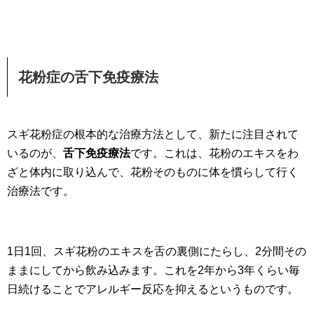
花粉症の舌下免疫療法
スギ花粉症の根本的な治療方法として、新たに注目されて
いるのが、
舌下免疫療法
です。これは、花粉のエキスをわ
ざと体内に取り込んで、花粉そのものに体を慣らして行く
治療法です。
1日1回、スギ花粉のエキスを舌の裏側にたらし、2分間その
ままにしてから飲み込みます。これを2年から3年くらい毎
日続けることでアレルギー反応を抑えるというものです。