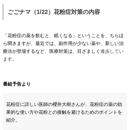
ごごナマ（1/22）花粉症対策の内容
「花粉症の薬を飲むと、眠くなる」ということを、ちらほ
ら聞きますが、最近では、副作用が少ない薬や、新しい治
療法が登場するなど、医療対策は、目ざましく
進歩してい
ます
。
番組予告より
花粉症に詳しい医師の櫻井大樹さんが、花粉症の薬の効
果的な使い方や花粉との接触を避けるためのポイントを
紹介。