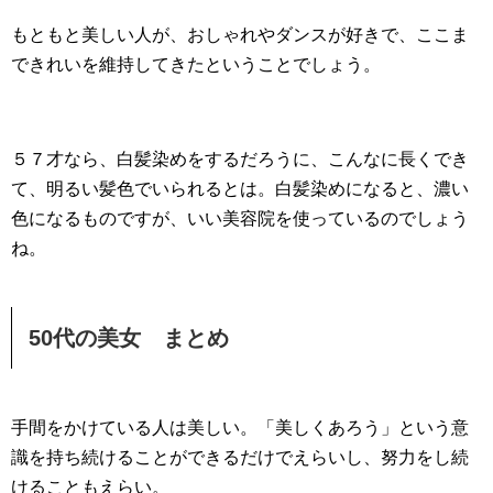
もともと美しい人が、おしゃれやダンスが好きで、ここま
できれいを維持してきたということでしょう。
５７才なら、白髪染めをするだろうに、こんなに長くでき
て、明るい髪色でいられるとは。白髪染めになると、濃い
色になるものですが、いい美容院を使っているのでしょう
ね。
50代の美女 まとめ
手間をかけている人は美しい。「美しくあろう」という意
識を持ち続けることができるだけでえらいし、努力をし続
けることもえらい。