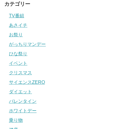
カテゴリー
TV番組
あさイチ
お祭り
がっちりマンデー
ひな祭り
イベント
クリスマス
サイエンスZERO
ダイエット
バレンタイン
ホワイトデー
乗り物