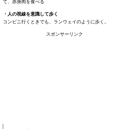
て、赤身肉を食べる
・人の視線を意識して歩く
コンビニ行くときでも、ランウェイのように歩く。
スポンサーリンク