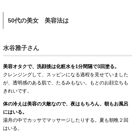
50代の美女 美容法は
水谷雅子さん
美容オタクで、洗顔後は化粧水を1分間隔で3回塗る。
クレンジングして、スッピンになる過程を見せていました
が、透明感のある肌で、たるみもない。もとのお顔立ちも
きれいです。
体の冷えは美容の大敵なので、夜はもちろん、朝もお風呂
にはいる。
湯舟の中でカッサでマッサージしたりする。夏も朝晩２回
はいる。