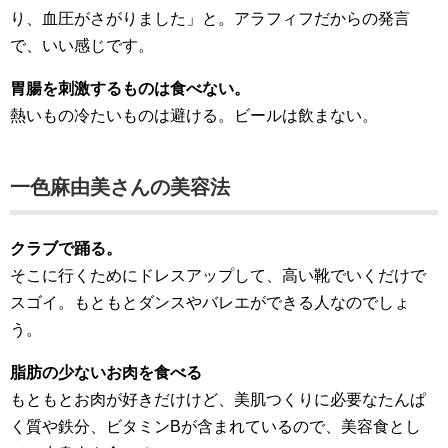
り、血圧がさがりました」と。アラフィフだからの発言
で、いい感じです。
胃腸を刺激するものは食べない。
熱いもの冷たいものは避ける。ビールは飲まない。
一色麻由美さんの美容法
クラブで踊る。
そこに行くためにドレスアップして、高い靴でいくだけで
スゴイ。もともとダンスやバレエができる人なのでしょ
う。
脂肪の少ないお肉を食べる
もともとお肉が好きだけけど、美肌つくりに必要なたんぱ
く質や鉄分、ビタミンBが含まれているので、美容食とし