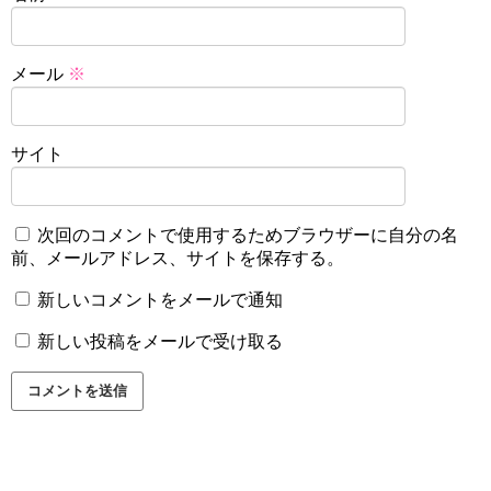
メール
※
サイト
次回のコメントで使用するためブラウザーに自分の名
前、メールアドレス、サイトを保存する。
新しいコメントをメールで通知
新しい投稿をメールで受け取る