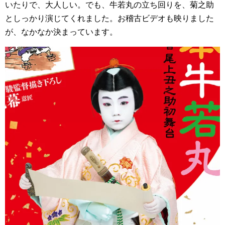
いたりで、大人しい。でも、牛若丸の立ち回りを、菊之助
としっかり演じてくれました。お稽古ビデオも映りました
が、なかなか決まっています。