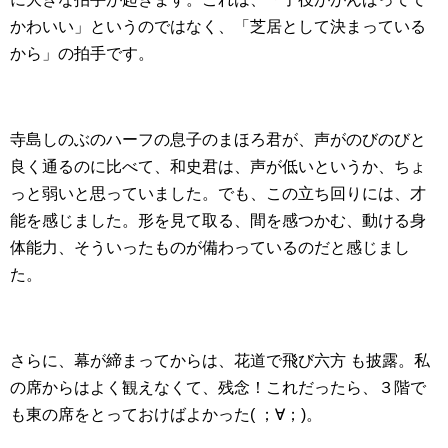
かわいい」というのではなく、「芝居として決まっている
から」の拍手です。
寺島しのぶのハーフの息子のまほろ君が、声がのびのびと
良く通るのに比べて、和史君は、声が低いというか、ちょ
っと弱いと思っていました。でも、この立ち回りには、才
能を感じました。形を見て取る、間を感つかむ、動ける身
体能力、そういったものが備わっているのだと感じまし
た。
さらに、幕が締まってからは、花道で飛び六方 も披露。私
の席からはよく観えなくて、残念！これだったら、３階で
も東の席をとっておけばよかった( ；∀；)。