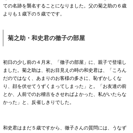
ての名跡を襲名することになりました。父の菊之助の６歳
よりも１歳下の５歳でです。
菊之助・和史君の徹子の部屋
初日の少し前の４月末、「徹子の部屋」に、親子で登場し
ました。菊之助は、初お目見えの時の和史君は、「ころん
だのではなく、あまりのお客様の多さに、恥ずかしくな
り、顔を伏せてうずくまってしまった」と。「お友達の前
とか、人前でのお稽古をさせればよかった、私がいたらな
かった」と、反省しきりでした。
和史君はまだ５歳ですから、徹子さんの質問には、うなず