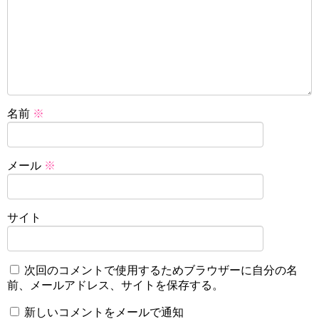
名前
※
メール
※
サイト
次回のコメントで使用するためブラウザーに自分の名
前、メールアドレス、サイトを保存する。
新しいコメントをメールで通知