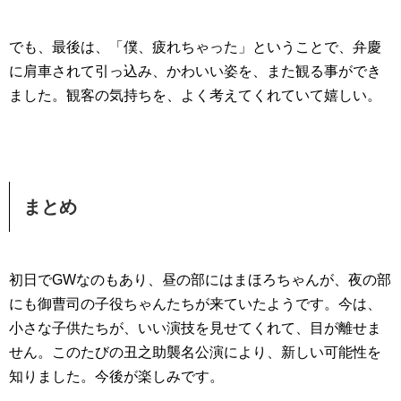
でも、最後は、「僕、疲れちゃった」ということで、弁慶
に肩車されて引っ込み、かわいい姿を、また観る事ができ
ました。観客の気持ちを、よく考えてくれていて嬉しい。
まとめ
初日でGWなのもあり、昼の部にはまほろちゃんが、夜の部
にも御曹司の子役ちゃんたちが来ていたようです。今は、
小さな子供たちが、いい演技を見せてくれて、目が離せま
せん。このたびの丑之助襲名公演により、新しい可能性を
知りました。今後が楽しみです。