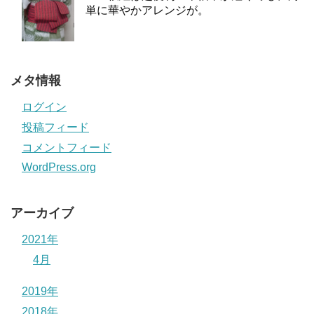
単に華やかアレンジが。
メタ情報
ログイン
投稿フィード
コメントフィード
WordPress.org
アーカイブ
2021年
4月
2019年
2018年