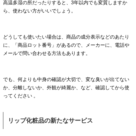
高温多湿の所だったりすると、3年以内でも変質しますか
ら、使わない方がいいでしょう。
どうしても使いたい場合は、商品の成分表示などのあたり
に、「商品ロット番号」があるので、メーカーに、電話や
メールで問い合わせる方法もあります。
でも、何よりも中身の確認が大切で、変な臭いが出てない
か、分離しないか、外観が綺麗か、など、確認してから使
ってください 。
リップ化粧品の新たなサービス