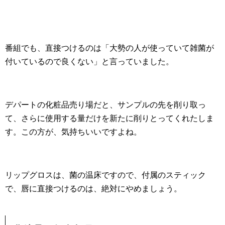
番組でも、直接つけるのは「大勢の人が使っていて雑菌が
付いているので良くない」と言っていました。
デパートの化粧品売り場だと、サンプルの先を削り取っ
て、さらに使用する量だけを新たに削りとってくれたしま
す。この方が、気持ちいいですよね。
リップグロスは、菌の温床ですので、付属のスティック
で、唇に直接つけるのは、絶対にやめましょう。