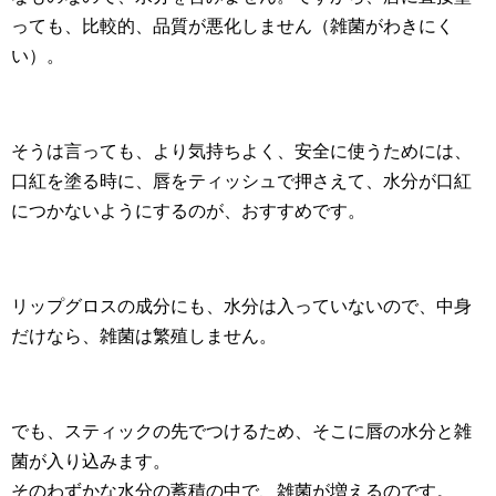
っても、比較的、品質が悪化しません（雑菌がわきにく
い）。
そうは言っても、より気持ちよく、安全に使うためには、
口紅を塗る時に、唇をティッシュで押さえて、水分が口紅
につかないようにするのが、おすすめです。
リップグロスの成分にも、水分は入っていないので、中身
だけなら、雑菌は繁殖しません。
でも、スティックの先でつけるため、そこに唇の水分と雑
菌が入り込みます。
そのわずかな水分の蓄積の中で、雑菌が増えるのです。