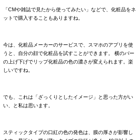
「CMや雑誌で見たから使ってみたい」などで、化粧品をネ
ットで購入することもありますね。
今は、化粧品メーカーのサービスで、スマホのアプリを使
うと、自分の顔で化粧品を試すことができます。 横のバー
の上げ下げでリップ化粧品の色の濃さが変えられます。楽
しいですね。
でも、これは「ざっくりとしたイメージ」と思った方がい
い、と私は思います。
スティックタイプの口紅の色の発色は、膜の厚さが影響し