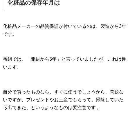
化粧品の保存年月は
化粧品メーカーの品質保証が付いているのは、製造から3年
です。
番組では、「開封から3年」と言っていましたが、これは違
います。
自分で買ったものなら、すぐに使うでしょうから、問題な
いですが、プレゼントやお土産でもらって、掃除していた
ら出てきた、というようなものは要注意です 。