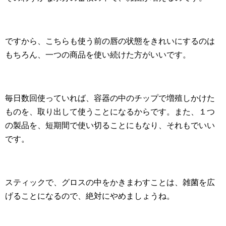
ですから、こちらも使う前の唇の状態をきれいにするのは
もちろん、一つの商品を使い続けた方がいいです。
毎日数回使っていれば、容器の中のチップで増殖しかけた
ものを、取り出して使うことになるからです。また、１つ
の製品を、短期間で使い切ることにもなり、それもでいい
です。
スティックで、グロスの中をかきまわすことは、雑菌を広
げることになるので、絶対にやめましょうね。