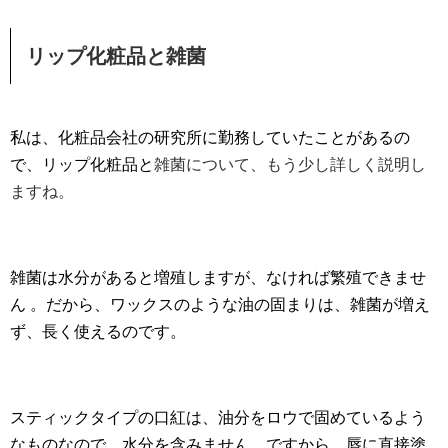
リップ化粧品と雑菌
私は、化粧品会社の研究所に勤務していたことがあるの
で、リップ化粧品と
雑菌について、もう少し詳しく説明し
ますね。
雑菌は水分があると増殖しますが、なければ繁殖できませ
ん 。だから、ワックスのような油の固まりは、雑菌が増え
ず、長く使えるのです。
スティックタイプの口紅は、油分をロウで固めているよう
なものなので、水分を含みません。ですから、唇に直接塗