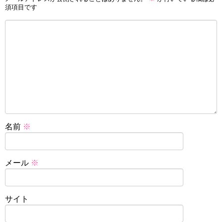
須項目です
名前
※
メール
※
サイト