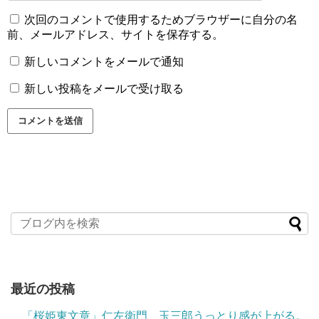
次回のコメントで使用するためブラウザーに自分の名
前、メールアドレス、サイトを保存する。
新しいコメントをメールで通知
新しい投稿をメールで受け取る
最近の投稿
「桜姫東文章」仁左衛門、玉三郎うっとり感が上がる。