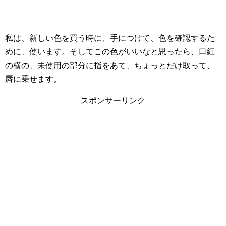
私は、新しい色を買う時に、手につけて、色を確認するた
めに、使います。そしてこの色がいいなと思ったら、口紅
の横の、未使用の部分に指をあて、ちょっとだけ取って、
唇に乗せます。
スポンサーリンク