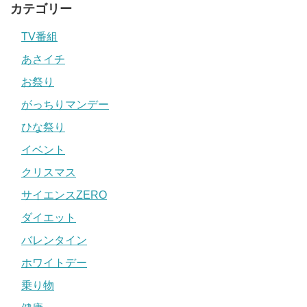
カテゴリー
TV番組
あさイチ
お祭り
がっちりマンデー
ひな祭り
イベント
クリスマス
サイエンスZERO
ダイエット
バレンタイン
ホワイトデー
乗り物