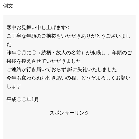
例文
寒中お見舞い申し上げます<
ご丁寧な年頭のご挨拶をいただきありがとうございまし
た
昨年〇月に〇（続柄・故人の名前）が永眠し 、年頭のご
挨拶を控えさせていただきました
ご連絡が行き届いておらず 誠に失礼いたしました
今年も変わらぬお付きあいの程、どうぞよろしくお願い
します
平成〇〇年1月
スポンサーリンク