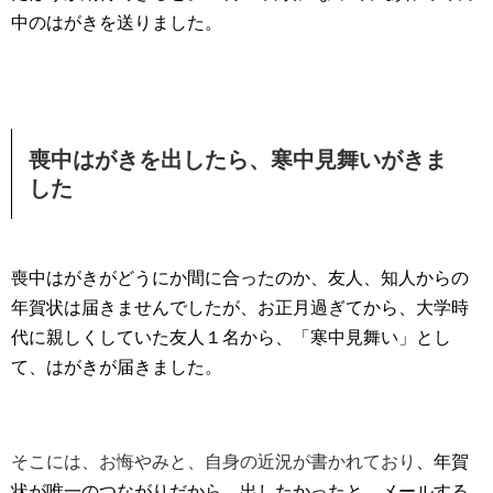
中のはがきを送りました。
喪中はがきを出したら、寒中見舞いがきま
した
喪中はがきがどうにか間に合ったのか、友人、知人からの
年賀状は届きませんでしたが、お正月過ぎてから、大学時
代に親しくしていた友人１名から、「寒中見舞い」とし
て、はがきが届きました。
そこには、お悔やみと、自身の近況が書かれており
、年賀
状が唯一のつながりだから、出したかったと。メールする