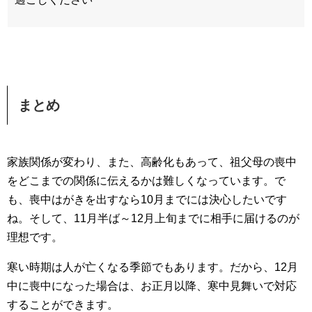
まとめ
家族関係が変わり、また、高齢化もあって、祖父母の喪中
をどこまでの関係に伝えるかは難しくなっています。で
も、喪中はがきを出すなら10月までには決心したいです
ね。そして、11月半ば～12月上旬までに相手に届けるのが
理想です。
寒い時期は人が亡くなる季節でもあります。だから、12月
中に喪中になった場合は、お正月以降、寒中見舞いで対応
することができます。