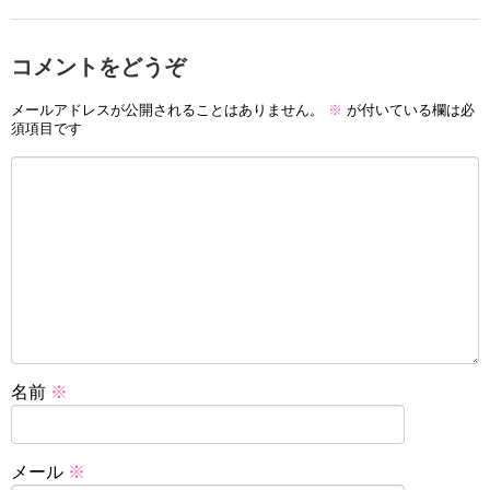
コメントをどうぞ
メールアドレスが公開されることはありません。
※
が付いている欄は必
須項目です
名前
※
メール
※