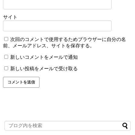
サイト
次回のコメントで使用するためブラウザーに自分の名
前、メールアドレス、サイトを保存する。
新しいコメントをメールで通知
新しい投稿をメールで受け取る