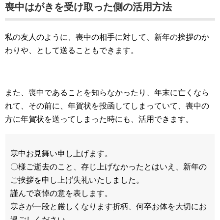
喪中はがきを受け取った側の活用方法
私の友人のように、喪中の相手に対して、新年の挨拶のか
わりや、として送ることもできます。
また、喪中であることを知らなかったり、年末に亡くなら
れて、その前に、年賀状を投函してしまっていて、喪中の
方に年賀状を送ってしまった時にも、活用できます。
寒中お見舞い申し上げます。
〇様ご逝去のこと、存じ上げなかったとはいえ、新年の
ご挨拶を申し上げ失礼いたしました。
謹んで哀悼の意を表します。
寒さが一段と厳しくなります折柄、何卒お体を大切にお
過ごしください