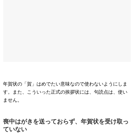
年賀状の「賀」はめでたい意味なので使わないようにしま
す。また、こういった正式の挨拶状には、句読点は、使い
ません。
喪中はがきを送っておらず、年賀状を受け取っ
ていない