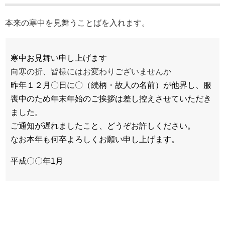
本来の寒中を見舞うことばを入れます。
寒中お見舞い申し上げます
向寒の折、皆様にはお変わりございませんか
昨年１２月〇日に〇（続柄・故人の名前）が他界し、服
喪中のため年末年始のご挨拶は差し控えさせていただき
ました。
ご通知が遅れましたこと、どうぞお許しください。
なお本年も何卒よろしくお願い申し上げます。
平成〇〇年1月