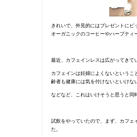
きれいで、外見的にはプレゼントにピ
オーガニックのコーヒーやハーブティ
最近、カフェインレスは広がってきて
カフェインは妊婦によくないというこ
齢者も健康には気を付けないといけな
などなど、これはいけそうと思うと同
試飲をやっていたので、まず、カフェ
た。