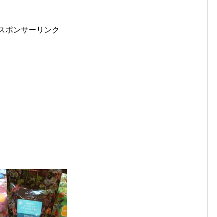
スポンサーリンク