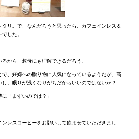
ッタリ。で、なんだろうと思ったら、カフェインレス＆
ーでした。
いるから、叔母にも理解できるだろう。
とで、妊婦への贈り物に人気になっているようだが、高
いし、眠りが浅くなりがちだからいいのではないか？
時に「まずいのでは？」
インレスコーヒーをお願いして飲ませていただきまし