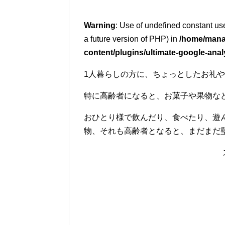
Warning
: Use of undefined constant use
a future version of PHP) in
/home/mana
content/plugins/ultimate-google-anal
1人暮らしの方に、ちょっとしたお礼
特に高齢者になると、お菓子や果物な
おひとり様で飲んだり、食べたり、遊
物、それも高齢者となると、まだまだ