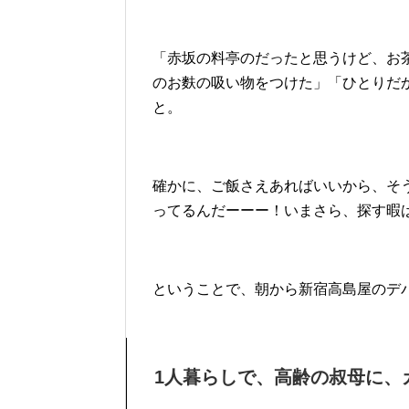
「赤坂の料亭のだったと思うけど、お茶
のお麩の吸い物をつけた」「ひとりだ
と。
確かに、ご飯さえあればいいから、そ
ってるんだーーー！いまさら、探す暇
ということで、朝から新宿高島屋のデ
1人暮らしで、高齢の叔母に、