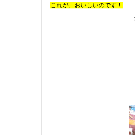
これが、おいしいのです！