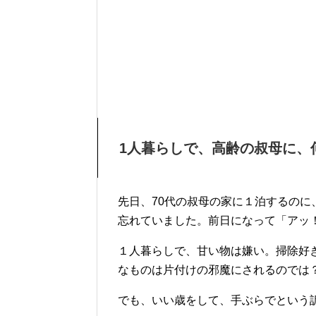
1人暮らしで、高齢の叔母に、
先日、70代の叔母の家に１泊するの
忘れていました。前日になって「アッ
１人暮らしで、甘い物は嫌い。掃除好
なものは片付けの邪魔にされるのでは
でも、いい歳をして、手ぶらでという