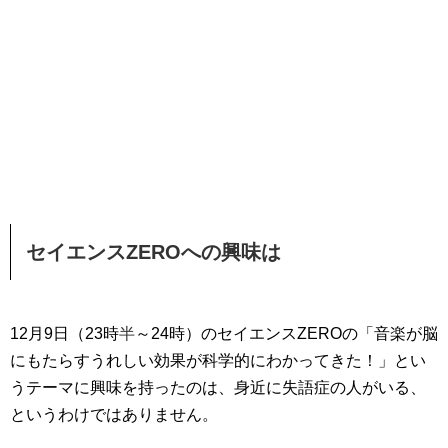
セイエンスZEROへの興味は
12月9日（23時
半
～24時）のセイエンスZEROの「音楽が脳
にもたらすうれしい効果が科学的にわかってきた！」とい
うテーマに興味を持ったのは、身近に失語症の人がいる、
というわけではありません。