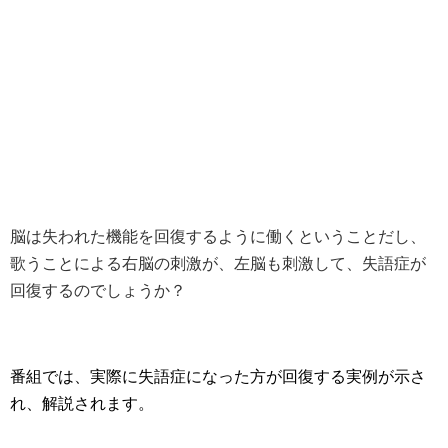
脳は失われた機能を回復するように働くということだし、
歌うことによる右脳の刺激が、左脳も刺激して、失語症が
回復するのでしょうか？
番組では、実際に失語症になった方が回復する実例が示さ
れ、解説されます。