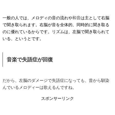
一般の人では、メロディの音の流れや
和音
は主として右脳
で聞き取られます。右脳が音を全体的、同時的に聞き取る
のに優れているからです。リズムは、左脳で聞き取られて
いる、というとです。
音楽で失語症が回復
だから、左脳のダメージで失語症になっても、昔から馴染
んでいるメロディーは歌えるんですね。
スポンサーリンク