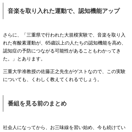
音楽を取り入れた運動で、認知機能アップ
さらに、「三重県で行われた大規模実験で、音楽を取り入
れた有酸素運動が、65歳以上の人たちの認知機能を高め、
認知症の予防につながる可能性があることもわかってき
た。」とあります。
三重大学准教授の佐藤正之先生がゲストなので、この実験
についても、くわしく教えてくれるでしょう。
番組を見る前のまとめ
社会人になってから、お三味線を習い始め、今も続けてい