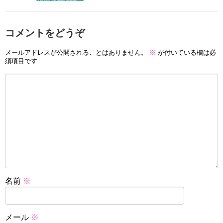
コメントをどうぞ
メールアドレスが公開されることはありません。
※
が付いている欄は必
須項目です
名前
※
メール
※