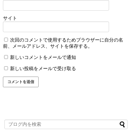
サイト
次回のコメントで使用するためブラウザーに自分の名
前、メールアドレス、サイトを保存する。
新しいコメントをメールで通知
新しい投稿をメールで受け取る