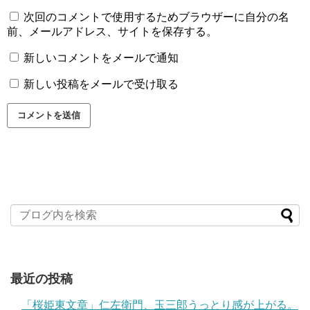
次回のコメントで使用するためブラウザーに自分の名
前、メールアドレス、サイトを保存する。
新しいコメントをメールで通知
新しい投稿をメールで受け取る
最近の投稿
「桜姫東文章」仁左衛門、玉三郎うっとり感が上がる。