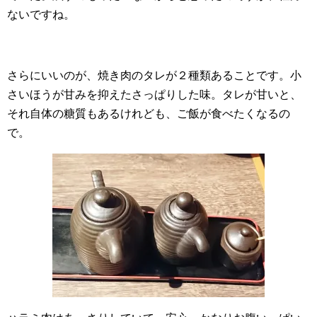
ないですね。
さらにいいのが、焼き肉のタレが２種類あることです。小
さいほうが甘みを抑えたさっぱりした味。タレが甘いと、
それ自体の糖質もあるけれども、ご飯が食べたくなるの
で。