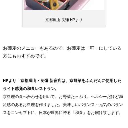
京都嵐山 良彌 HPより
お蕎麦のメニューもあるので、お蕎麦は「可」にしている
方にもおすすめです。
HPより
京都嵐山・良彌 新宿店は、京野菜をふんだんに使用した
ライト感覚の和食レストラン。
京料理の食べ合わせを用いて、お野菜たっぷり、ヘルシーだけど満
足感のあるお料理を作りました。美味しいバランス・元気のバラン
スをコンセプトに、日本が世界に誇る「和食」をお届け致します。