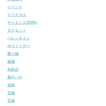
イベント
クリスマス
サイエンスZERO
ダイエット
バレンタイン
ホワイトデー
乗り物
健康
化粧品
夜行バス
宙組
宝塚
宝塚