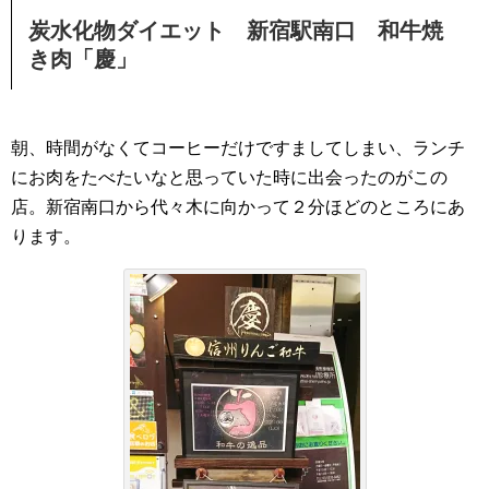
炭水化物ダイエット 新宿駅
南口 和牛焼
き肉「慶」
朝、時間がなくてコーヒーだけですましてしまい、ランチ
にお肉をたべたいなと思っていた時に出会ったのがこの
店。新宿南口から代々木に向かって２分ほどのところにあ
ります。