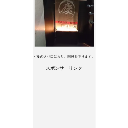
ビルの入り口に入り、階段を下ります。
スポンサーリンク