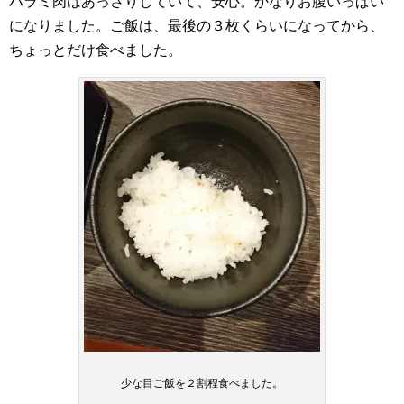
ハラミ肉はあっさりしていて、安心。かなりお腹いっぱい
になりました。ご飯は、最後の３枚くらいになってから、
ちょっとだけ食べました。
少な目ご飯を２割程食べました。