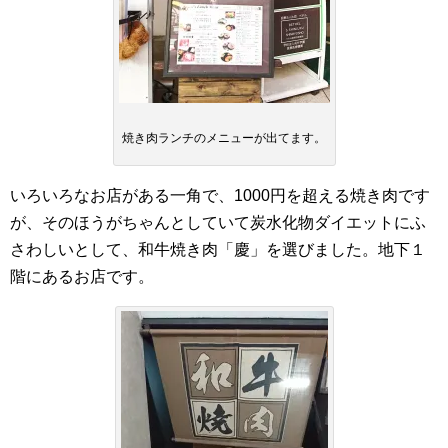
焼き肉ランチのメニューが出てます。
いろいろなお店がある一角で、1000円を超える焼き肉です
が、そのほうがちゃんとしていて炭水化物ダイエットにふ
さわしいとして、和牛焼き肉「慶」を選びました。地下１
階にあるお店です。