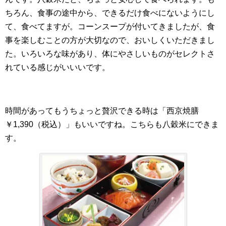
ちろん、食事の途中から、できるだけ食べにないようにし
て、食べてますが。コーンスープが付いてきましたが、食
事を楽しむことの方が大切なので、おいしくいただきまし
た。いろいろな味があり、体にやさしいものがセレクトさ
れている感じがいいいです。
時間があってもうちょっと贅沢できる時は「
西京焼膳
￥1,390（税込）」もいいですね
。こちらも八穀米にできま
す。