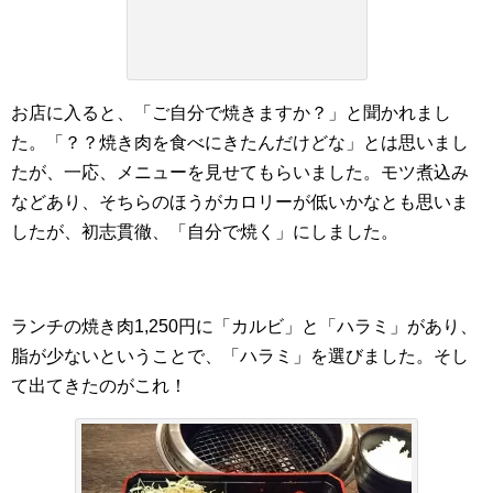
お店に入ると、「ご自分で焼きますか？」と聞かれまし
た。「？？焼き肉を食べにきたんだけどな」とは思いまし
たが、一応、メニューを見せてもらいました。モツ煮込み
などあり、そちらのほうがカロリーが低いかなとも思いま
したが、初志貫徹、「自分で焼く」にしました。
ランチの焼き肉1,250円に「カルビ」と「ハラミ」があり、
脂が少ないということで、「ハラミ」を選びました。そし
て出てきたのがこれ！