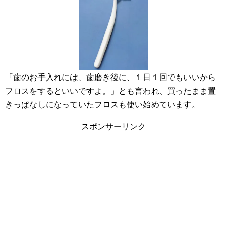
「歯のお手入れには、歯磨き後に、１日１回でもいいから
フロスをするといいですよ。」とも言われ、買ったまま置
きっぱなしになっていたフロスも使い始めています。
スポンサーリンク