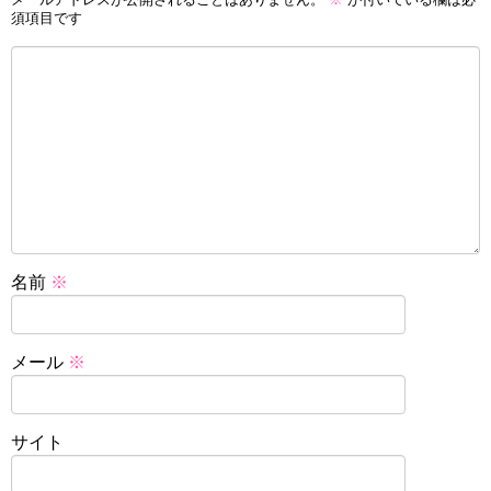
須項目です
名前
※
メール
※
サイト