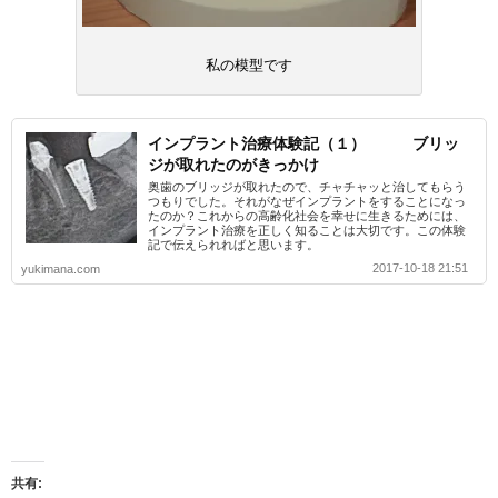
私の模型です
インプラント治療体験記（１） ブリッ
ジが取れたのがきっかけ
奥歯のブリッジが取れたので、チャチャッと治してもらう
つもりでした。それがなぜインプラントをすることになっ
たのか？これからの高齢化社会を幸せに生きるためには、
インプラント治療を正しく知ることは大切です。この体験
記で伝えられればと思います。
2017-10-18 21:51
yukimana.com
共有: