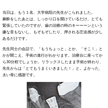
当日は、もう１名、大学病院の先生がこられました。
麻酔をしたあとは、しっかり口を開けているだけ。とても
緊張していたのですが、歯の治療の時のキーーーンという
嫌な音もないし、もぞもぞしたり、押される圧迫感が少し
あるだけです。
先生同士の会話で、「もうちょっと」とか、「そこ！」と
かが聞こえ、手術の進行がわかります。治療台に座ってか
ら30分程でしょうか。リラックスしたまま手術が終わり、
先生からは「とてもうまくいきました！」と。よかった、
太い骨に感謝です。