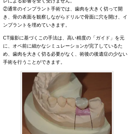
レによる影響を全く受けません。
②通常のインプラント手術では、歯肉を大きく切って開
き、骨の表面を観察しながらドリルで骨面に穴を開け、イ
ンプラントを埋めていきます。
CT撮影に基づくこの手法は、高い精度の「ガイド」を元
に、オペ前に細かなシミュレーションが完了しているた
め、歯肉を大きく切る必要がなく、術後の後遺症の少ない
手術を行うことができます。