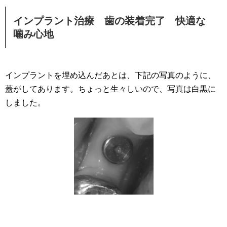
インプラント治療 歯の装着完了 快適な
噛み心地
インプラントを埋め込んだあとは、下記の写真のように、
蓋がしてあります。ちょっと生々しいので、写真は白黒に
しました。