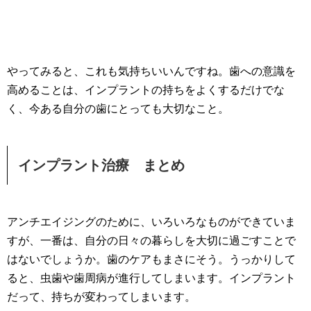
やってみると、これも気持ちいいんですね。歯への意識を
高めることは、インプラントの持ちをよくするだけでな
く、今ある自分の歯にとっても大切なこと。
インプラント治療 まとめ
アンチエイジングのために、いろいろなものができていま
すが、一番は、自分の日々の暮らしを大切に過ごすことで
はないでしょうか。歯のケアもまさにそう。うっかりして
ると、虫歯や歯周病が進行してしまいます。インプラント
だって、持ちが変わってしまいます。