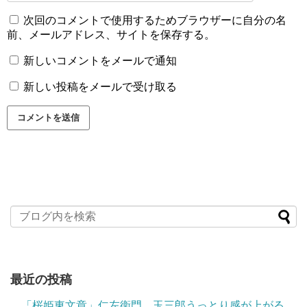
次回のコメントで使用するためブラウザーに自分の名
前、メールアドレス、サイトを保存する。
新しいコメントをメールで通知
新しい投稿をメールで受け取る
最近の投稿
「桜姫東文章」仁左衛門、玉三郎うっとり感が上がる。