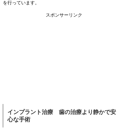
を行っています。
スポンサーリンク
インプラント治療 歯の治療より静かで安
心な手術