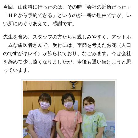
今回、山歯科に行ったのは、その時「会社の近所だった」
「ＨＰから予約できる」というのが一番の理由ですが、い
い所にめぐりあえて、感謝です。
先生を含め、スタッフの方たちも親しみやすく、アットホ
ームな歯医者さんで、受付には、季節を考えたお花（人口
のですがキレイ）が飾られており、なごみます。今は会社
を辞めて少し遠くなりましたが、今後も通い続けようと思
っています。