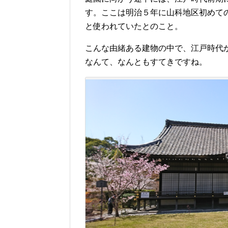
す。ここは明治５年に山科地区初めて
と使われていたとのこと。
こんな由緒ある建物の中で、江戸時代
なんて、なんともすてきですね。