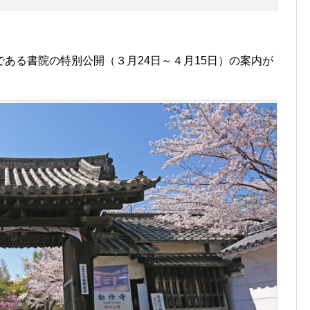
ある書院の特別公開（３月24日～４月15日）の案内が