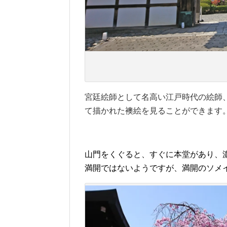
宮廷絵師として名高い江戸時代の絵師
て描かれた襖絵を見ることができます
山門をくぐると、すぐに本堂があり、
満開ではないようですが、満開のソメ