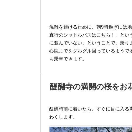
混雑を避けるために、朝9時過ぎには
直行のシャトルバスはこちら！」とい
に並んでいない、ということで、乗り
心院までをグルグル回っているようです
も乗車できます。
醍醐寺の満開の桜をお
醍醐時前に着いたら、すぐに目に入る
わくします。