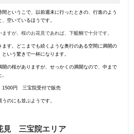
時間というこで、以前週末に行ったときの、行進のよう
と、空いているほうです。
いますが、桜のお花見であれば、下醍醐で十分です。
きます。どこまでも続くような奥行のある空間に満開の
」という驚きで一杯になります。
満開の桜がありますが、せっかくの満開なので、中まで
た。
1500円 三宝院受付で販売
買うのにも並ぶようです。
花見 三宝院エリア