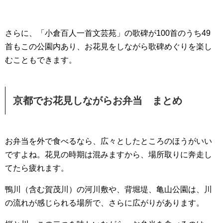
さらに、「小倉百人一首文芸苑」の歌碑が100首のうち49
首もこの公園内あり、お花見をしながら歌碑めぐりを楽し
むこともできます。
京都でお花見しながらお弁当 まとめ
お弁当を外で食べるなら、広々としたところのほうがいい
ですよね。花見の時期は混みますから、場所取りに奔走し
てたら疲れます。
鴨川（含む賀茂川）の河川敷や、背堀堤、亀山公園は、川
の流れが感じられる場所で、さらに広がりがあります。