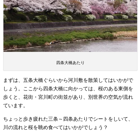
四条大橋あたり
まずは、五条大橋ぐらいから河川敷を散策してはいかがで
しょう。ここから四条大橋に向かっては、桜のある東側を
歩くと、花街・宮川町の街並があり、別世界の空気が流れ
ています。
ちょっと歩き疲れた三条～四条あたりでシートをしいて、
川の流れと桜を眺め食べてはいかがでしょう？