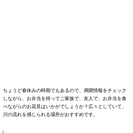
ちょうど春休みの時期でもあるので、満開情報をチェック
しながら、お弁当を持ってご家族で、友人で、お弁当を食
べながらのお花見はいかがでしょうか？広々としていて、
川の流れを感じられる場所がおすすめです。