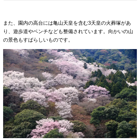
また、園内の高台には亀山天皇を含む3天皇の火葬塚があ
り、遊歩道やベンチなども整備されています。向かいの山
の景色もすばらしいものです。