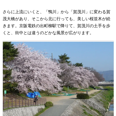
さらに上流にいくと、「鴨川」から「賀茂川」に変わる賀
茂大橋があり、そこから北に行っても、美しい桜並木が続
きます。京阪電鉄の出町柳駅で降りて、賀茂川の土手を歩
くと、街中とは違うのどかな風景が広がります。