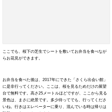
ここでも、桜下の芝生でシートを敷いてお弁当を食べなが
らお花見ができます。
お弁当を食べた後は、2017年にできた「さくら出会い館」
に是非行ってください。ここは、桜を見るためだけの展望
台で無料です。高さ25メートルほどですが、ここから見る
景色は、まさに絶景です。多少待ってでも、行ってくださ
いね。行きはエレベーターに乗り、混んでいる時は帰りは