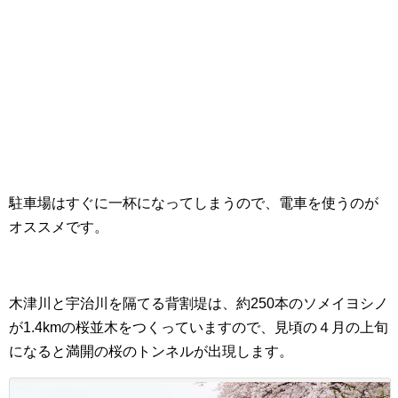
駐車場はすぐに一杯になってしまうので、電車を使うのが
オススメです。
木津川と宇治川を隔てる背割堤は、約250本のソメイヨシノ
が1.4kmの桜並木をつくっていますので、見頃の４月の上旬
になると満開の桜のトンネルが出現します。