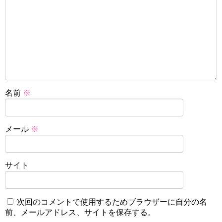
名前
※
メール
※
サイト
次回のコメントで使用するためブラウザーに自分の名
前、メールアドレス、サイトを保存する。