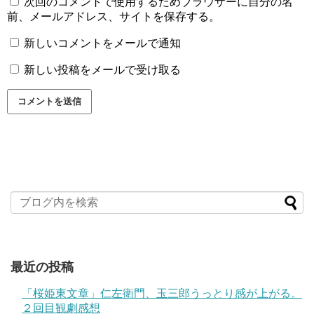
次回のコメントで使用するためブラウザーに自分の名
前、メールアドレス、サイトを保存する。
新しいコメントをメールで通知
新しい投稿をメールで受け取る
最近の投稿
「桜姫東文章」仁左衛門、玉三郎うっとり感が上がる。
２回目観劇感想