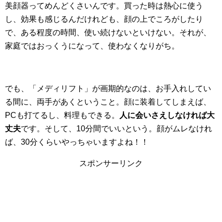
美顔器ってめんどくさいんです。買った時は熱心に使う
し、効果も感じるんだけれども、顔の上でころがしたり
で、ある程度の時間、使い続けないといけない。それが、
家庭ではおっくうになって、使わなくなりがち。
でも、「メディリフト」が画期的なのは、お手入れしてい
る間に、両手があくということ。顔に装着してしまえば、
PCも打てるし、料理もできる。
人に会いさえしなければ大
丈夫
です。そして、10分間でいいという。顔がムレなけれ
ば、30分くらいやっちゃいますよね！！
スポンサーリンク