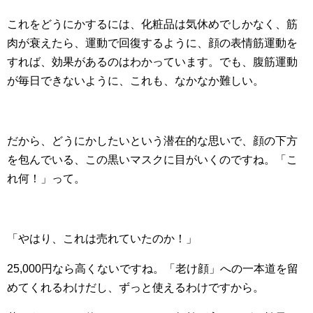
これをどうにかするには、化粧品は気休めでしかなく、筋
肉が衰えたら、運動で回復するように、顔の表情筋運動を
すれば、効果があるのはわかっています。でも、腹筋運動
が毎日できないように、これも、なかなか難しい。
だから、どうにかしたいという潜在的な思いで、顔の下方
を包んでいる、この黒いマスクに目がいくのですね。「こ
れ何！」って。
「やはり、これは売れていたのか！」
25,000円なら高くないですね。「老け顔」への一本道を留
めてくれるわけだし、ずっと使えるわけですから。