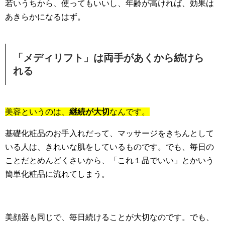
若いうちから、使ってもいいし、年齢が高ければ、効果は
あきらかになるはず。
「メディリフト」は両手があくから続けら
れる
美容というのは、
継続が大切
なんです。
基礎化粧品のお手入れだって、マッサージをきちんとして
いる人は、きれいな肌をしているものです。でも、毎日の
ことだとめんどくさいから、「これ１品でいい」とかいう
簡単化粧品に流れてしまう。
美顔器も同じで、毎日続けることが大切なのです。でも、