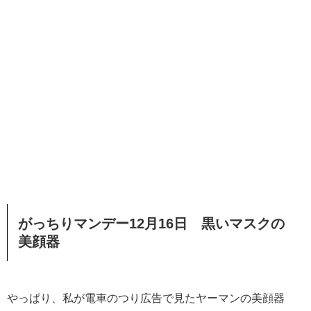
がっちりマンデー12月16日 黒いマスクの
美顔器
やっぱり、私が電車のつり広告で見たヤーマンの美顔器