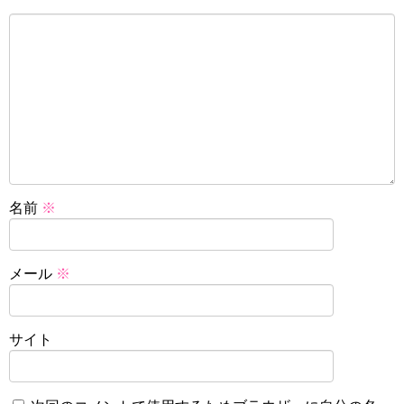
名前
※
メール
※
サイト