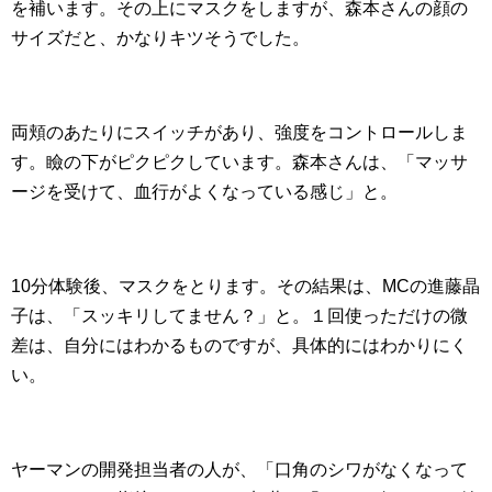
を補います。その上にマスクをしますが、森本さんの顔の
サイズだと、かなりキツそうでした。
両頬のあたりにスイッチがあり、強度をコントロールしま
す。瞼の下がピクピクしています。森本さんは、「マッサ
ージを受けて、血行がよくなっている感じ」と。
10分体験後、マスクをとります。その結果は、MCの進藤晶
子は、「スッキリしてません？」と。１回使っただけの微
差は、自分にはわかるものですが、具体的にはわかりにく
い。
ヤーマンの開発担当者の人が、「口角のシワがなくなって