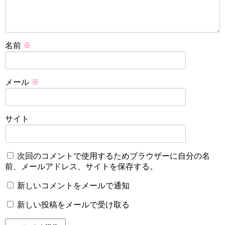
名前
※
メール
※
サイト
次回のコメントで使用するためブラウザーに自分の名
前、メールアドレス、サイトを保存する。
新しいコメントをメールで通知
新しい投稿をメールで受け取る