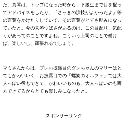
た。真琴は、トップになった時から、下級生まで目を配っ
てアドバイスをしたり、「さっきの演技がよかったよ」等
の言葉をかけたりしていて、その言葉がとても励みになっ
ていたと。今の真琴つばさがあるのは、この目配り、気配
りがあってのことですよね。こういう上司のもとで働け
ば、楽しいし、頑張れるでしょう。
マミさんからは、プレお披露目のダンちゃんのマリーはと
てもかわいいく、お披露目での「螺旋のオルフェ」では大
人っぽい役もできて、かわいいものも、大人っぽいのも両
方できてるからとても楽しみになったと。
スポンサーリンク