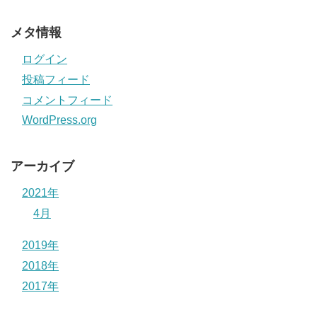
メタ情報
ログイン
投稿フィード
コメントフィード
WordPress.org
アーカイブ
2021年
4月
2019年
2018年
2017年