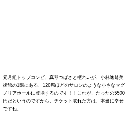
元月組トップコンビ、真琴つばさと檀れいが、小林逸翁美
術館の1階にある、120席ほどのサロンのような小さなマグ
ノリアホールに登場するのです！！これが、たったの5500
円だというのですから、チケット取れた方は、本当に幸せ
ですね。