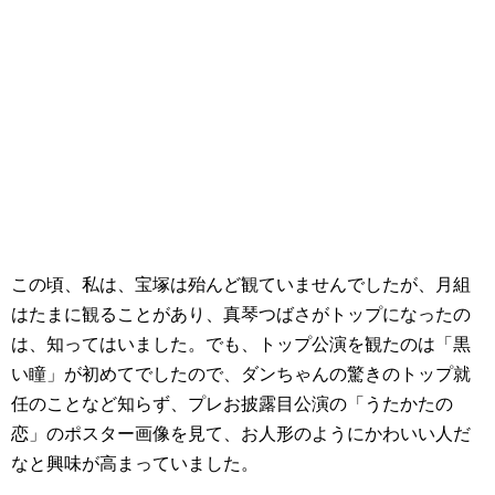
この頃、私は、宝塚は殆んど観ていませんでしたが、月組
はたまに観ることがあり、真琴つばさがトップになったの
は、知ってはいました。でも、トップ公演を観たのは「黒
い瞳」が初めてでしたので、ダンちゃんの驚きのトップ就
任のことなど知らず、プレお披露目公演の「うたかたの
恋」のポスター画像を見て、お人形のようにかわいい人だ
なと興味が高まっていました。