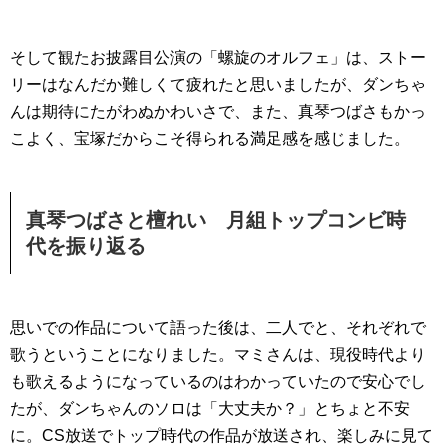
そして観たお披露目公演の「螺旋のオルフェ」は、ストー
リーはなんだか難しくて疲れたと思いましたが、ダンちゃ
んは期待にたがわぬかわいさで、また、真琴つばさもかっ
こよく、宝塚だからこそ得られる満足感を感じました。
真琴つばさと檀れい 月組トップコンビ時
代を振り返る
思いでの作品について語った後は、二人でと、それぞれで
歌うということになりました。マミさんは、現役時代より
も歌えるようになっているのはわかっていたので安心でし
たが、ダンちゃんのソロは「大丈夫か？」とちょと不安
に。CS放送でトップ時代の作品が放送され、楽しみに見て