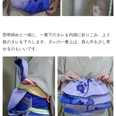
⑫帯締めと一緒に、一番下のタレを内側に折りこみ、上２
枚のタレを下ろします。タレの一番上は、真ん中を少し寄
せるのもいいです。