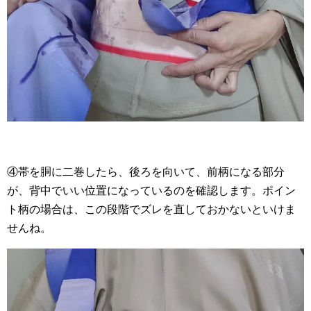
④帯を胴に二巻したら、後ろを向いて、前柄になる部分
が、背中でいい位置になっているのを確認します。ポイン
ト柄の場合は、この段階でズレを直しておかないといけま
せんね。