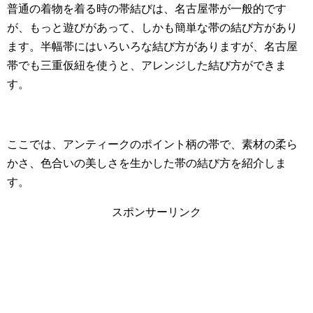
普通の着物を着る時の帯結びは、名古屋帯が一般的です
が、もっと遊びがあって、しかも簡単な帯の結び方があり
ます。半幅帯にはいろいろな結び方がありますが、名古屋
帯でも三重仮紐を使うと、アレンジした結び方ができま
す。
ここでは、アンティークのポイント柄の帯で、素材の柔ら
かさ、色合いの美しさを生かした帯の結び方を紹介しま
す。
スポンサーリンク