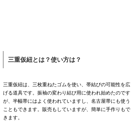
三重仮紐とは？使い方は？
三重仮紐は、三枚重ねたゴムを使い、帯結びの可能性を広
げる道具です。振袖の変わり結び用に使われ始めたのです
が、半幅帯にはよく使われていますし、名古屋帯にも使う
こともできます。販売もしていますが、簡単に手作りもで
きます。