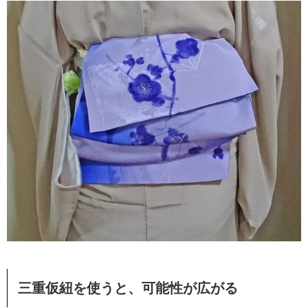
三重仮紐を使うと、可能性が広がる