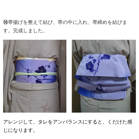
⑭
帯揚げを整えて結び、帯の中に入れ、帯締めを結びま
す。完成しました。
アレンジして、タレをアンバランスにすると、くだけた感
じになります。