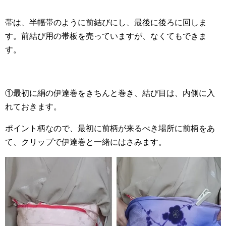
帯は、半幅帯のように前結びにし、最後に後ろに回しま
す。前結び用の帯板を売っていますが、なくてもできま
す。
①最初に絹の伊達巻をきちんと巻き、結び目は、内側に入
れておきます。
ポイント柄なので、最初に前柄が来るべき場所に前柄をあ
て、クリップで伊達巻と一緒にはさみます。