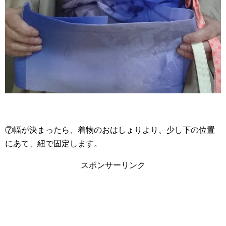
⑦幅が決まったら、着物のおはしょりより、少し下の位置
にあて、紐で固定します。
スポンサーリンク