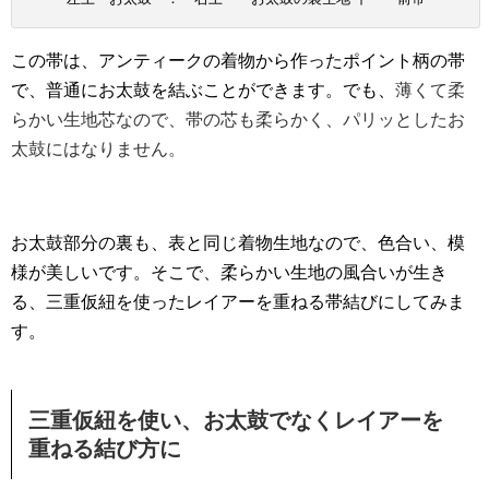
この帯は、アンティークの着物から作ったポイント柄の帯
で、普通にお太鼓を結ぶことができます。でも、
薄くて柔
らかい生地芯なので、帯の芯も柔らかく、パリッとしたお
太鼓にはなりません。
お太鼓部分の裏も、表と同じ着物生地なので、色合い、模
様が美しいです。そこで、柔らかい生地の風合いが生き
る、三重仮紐を使ったレイアーを重ねる帯結びにしてみま
す。
三重仮紐を使い、お太鼓でなくレイアーを
重ねる結び方に