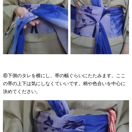
⑥下側のタレを横にし、帯の幅ぐらいにたたみます。ここ
の帯の上下は気にしなくていいです。柄や色合いを中心に
決めてください。