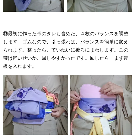
⑬最初に作った帯のタレも含めた、４枚のバランスを調整
します。ゴムなので、引っ張れば、バランスを簡単に変え
られます。整ったら、ていねいに後ろにまわします。この
帯は軽いせいか、回しやすかったです。回したら、まず帯
板を入れます。