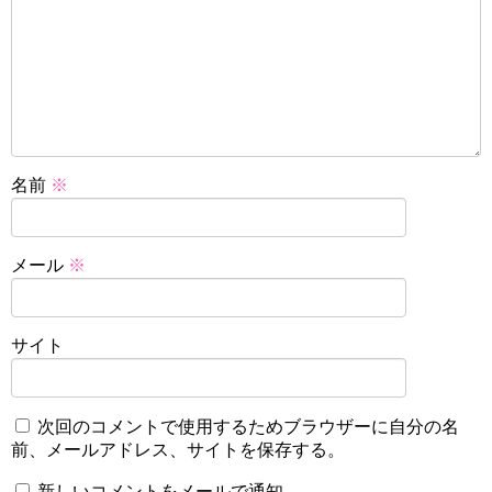
名前
※
メール
※
サイト
次回のコメントで使用するためブラウザーに自分の名
前、メールアドレス、サイトを保存する。
新しいコメントをメールで通知