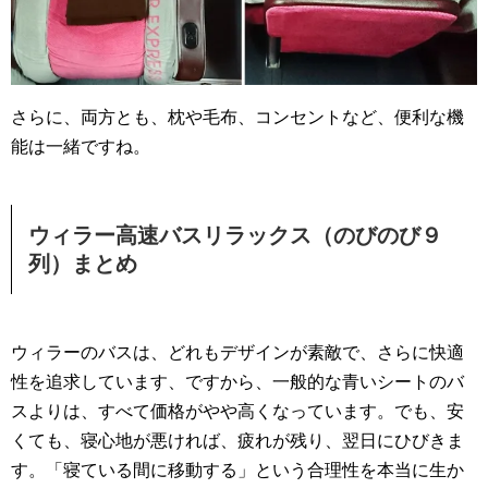
さらに、両方とも、枕や毛布、コンセントなど、便利な機
能は一緒ですね。
ウィラー高速バスリラックス（のびのび９
列）まとめ
ウィラーのバスは、どれもデザインが素敵で、さらに快適
性を追求しています、ですから、一般的な青いシートのバ
スよりは、すべて価格がやや高くなっています。でも、安
くても、寝心地が悪ければ、疲れが残り、翌日にひびきま
す。「寝ている間に移動する」という合理性を本当に生か