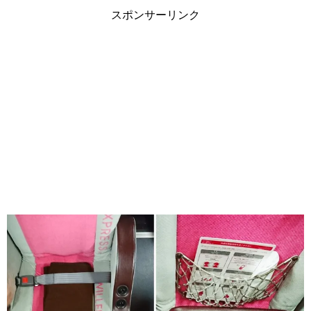
スポンサーリンク