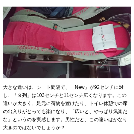
大きな違いは、シート間隔で、「New」が92センチに対
し、「９列」は103センチと11センチ広くなります。この
違いが大きく、足元に荷物を置けたり、トイレ休憩での席
の出入りがとっても楽になり、「広いと、やっぱり気楽だ
な」というのを実感します。男性だと、この違いはかなり
大きのではないでしょうか？