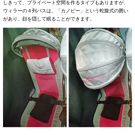
しきって、プライベート空間を作るタイプもありますが、
ウィラーの４列バスは、「カノピー」という蛇腹式の囲い
があり、顔を隠して眠ることができます。