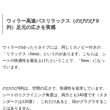
ウィラー高速バスリラックス（のびのび９
列）足元の広さを実感
ウィラーのゆったりタイプには、同じくカノピー付きの
「リラックス（New)」というのがあります。こちらは、シ
ートの快適性を最近上げたということで、「New」になっ
ています。
のびのび9列は、空間の広さで、快適性を追求しています。
シートのリクライニング角度は、両方とも140度です（スタ
ンダードは120度）。これだけあると、頭がグラグラするこ
とはありません。