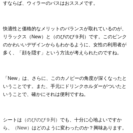
すならば、ウィラーのバスはおススメです。
快適性と価格的なメリットのバランスが取れているのが、
リラックス（New）と（のびのび９列）です。このピンク
のかわいいデザインからもわかるように、女性の利用者が
多く、「顔を隠す」という方法が考えられたのですね。
「New」は、さらに、このカノピーの角度が深くなったと
いうことです。また、手元にドリンクホルダーがついたと
いうことで、確かにそれは便利ですね。
シートは
（のびのび９列）
でも、十分に心地よいですか
ら、
（New）
はどのように変わったのか？興味あります。