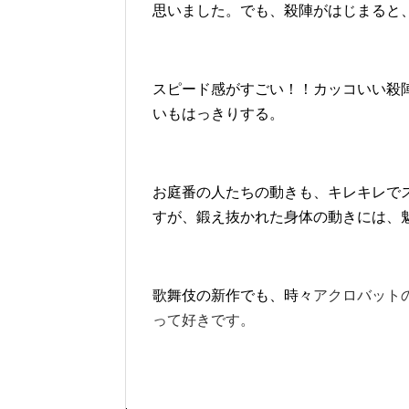
思いました。でも、殺陣がはじまると
スピード感がすごい！！カッコいい殺
いもはっきりする。
お庭番の人たちの動きも、キレキレで
すが、鍛え抜かれた身体の動きには、
歌舞伎の新作でも、時々
アクロバット
って好きです。