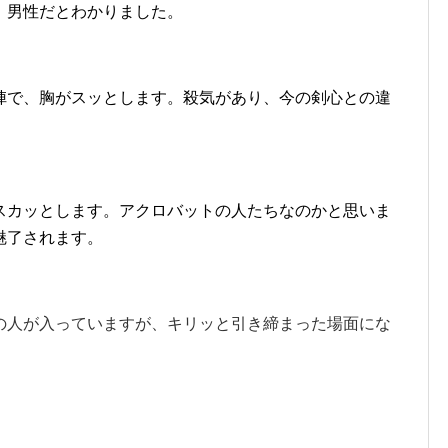
、男性だとわかりました。
陣で、胸がスッとします。殺気があり、今の剣心との違
スカッとします。アクロバットの人たちなのかと思いま
魅了されます。
の人が入っていますが、キリッと引き締まった場面にな