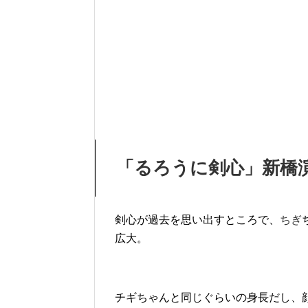
「るろうに剣心」新橋
剣心が過去を思い出すところで、
ちぎ
広大。
チギちゃんと同じぐらいの身長だし、