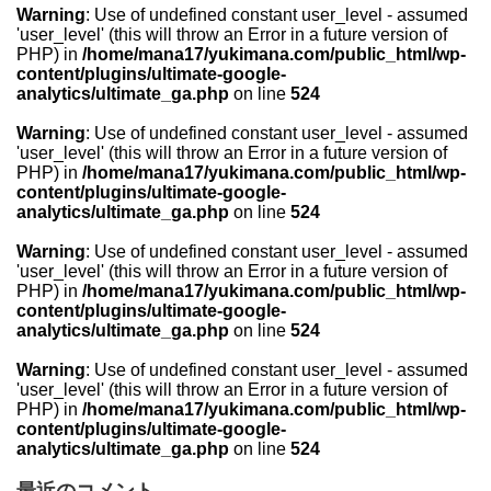
Warning
: Use of undefined constant user_level - assumed
'user_level' (this will throw an Error in a future version of
PHP) in
/home/mana17/yukimana.com/public_html/wp-
content/plugins/ultimate-google-
analytics/ultimate_ga.php
on line
524
Warning
: Use of undefined constant user_level - assumed
'user_level' (this will throw an Error in a future version of
PHP) in
/home/mana17/yukimana.com/public_html/wp-
content/plugins/ultimate-google-
analytics/ultimate_ga.php
on line
524
Warning
: Use of undefined constant user_level - assumed
'user_level' (this will throw an Error in a future version of
PHP) in
/home/mana17/yukimana.com/public_html/wp-
content/plugins/ultimate-google-
analytics/ultimate_ga.php
on line
524
Warning
: Use of undefined constant user_level - assumed
'user_level' (this will throw an Error in a future version of
PHP) in
/home/mana17/yukimana.com/public_html/wp-
content/plugins/ultimate-google-
analytics/ultimate_ga.php
on line
524