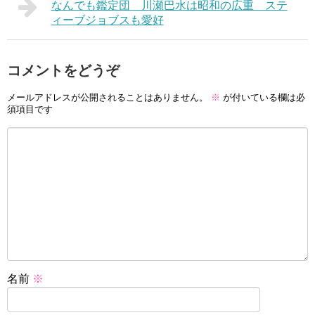
なんでも鑑定団 川瀬巴水は昭和の広重 ステ
ィーブジョブスも愛好
コメントをどうぞ
メールアドレスが公開されることはありません。
※
が付いている欄は必
須項目です
名前
※