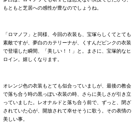
もともと芝居への感性が豊なのでしょうね。
「ロマノフ」と同様、今回の衣装も、宝塚らしくてとても
素敵ですが、夢白のカテリーナが、くすんだピンクの衣装
で登場した瞬間、「美しい！！」と。まさに、宝塚的なヒ
ロイン。嬉しくなります。
オレンジ色の衣装もとても似合っていましが、最後の教会
で落ち合う時の黒っぽい衣装の時、さらに美しさが引き立
っていました。レオナルドと落ち合う前で、ずっと、閉ざ
されていた心が、開放されて幸せそうに歌う。その表情の
美しい事。