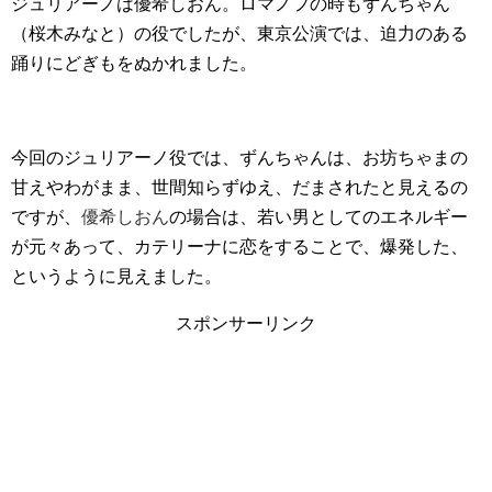
ジュリアーノは優希しおん。ロマノフの時もずんちゃん
（桜木みなと）の役でしたが、東京公演では、迫力のある
踊りにどぎもをぬかれました。
今回のジュリアーノ役では、ずんちゃんは、お坊ちゃまの
甘えやわがまま、世間知らずゆえ、だまされたと見えるの
ですが、
優希しおん
の場合は、若い男としてのエネルギー
が元々あって、カテリーナに恋をすることで、爆発した、
というように見えました。
スポンサーリンク