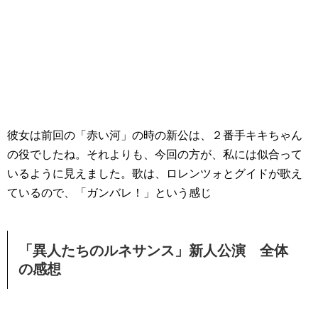
彼女は前回の「赤い河」の時の新公は、２番手キキちゃん
の役でしたね。それよりも、今回の方が、私には似合って
いるように見えました。歌は、ロレンツォとグイドが歌え
ているので、「ガンバレ！」という感じ
「異人たちのルネサンス」新人公演 全体
の感想