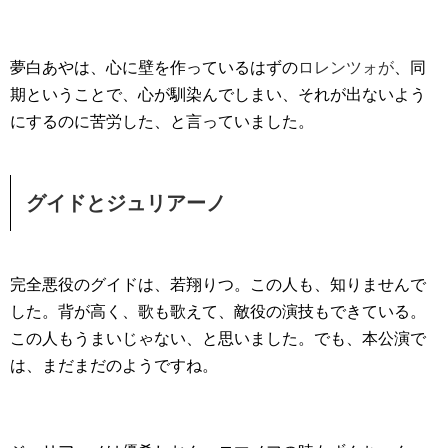
夢白あやは、心に壁を作っているはずの
ロレンツォが
、同
期ということで、心が馴染んでしまい、それが出ないよう
にするのに苦労した、と言っていました。
グイドとジュリアーノ
完全悪役のグイドは、若翔りつ。この人も、知りませんで
した。背が高く、歌も歌えて、敵役の演技もできている。
この人もうまいじゃない、と思いました。でも、本公演で
は、まだまだのようですね。