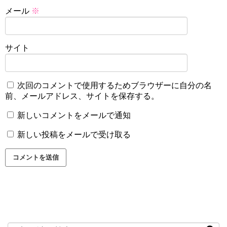
メール
※
サイト
次回のコメントで使用するためブラウザーに自分の名
前、メールアドレス、サイトを保存する。
新しいコメントをメールで通知
新しい投稿をメールで受け取る