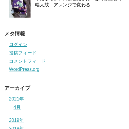
幅太鼓 アレンジで変わる
メタ情報
ログイン
投稿フィード
コメントフィード
WordPress.org
アーカイブ
2021年
4月
2019年
2018年