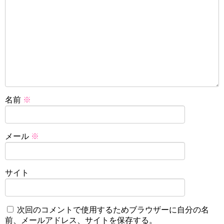
名前
※
メール
※
サイト
次回のコメントで使用するためブラウザーに自分の名
前、メールアドレス、サイトを保存する。