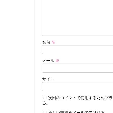
名前
※
メール
※
サイト
次回のコメントで使用するためブラ
る。
新しい投稿をメールで受け取る