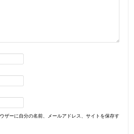
ウザーに自分の名前、メールアドレス、サイトを保存す