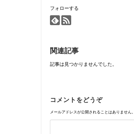
フォローする
関連記事
記事は見つかりませんでした。
コメントをどうぞ
メールアドレスが公開されることはありません