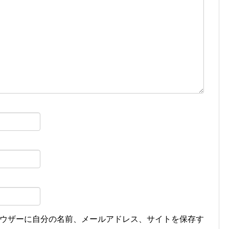
ウザーに自分の名前、メールアドレス、サイトを保存す