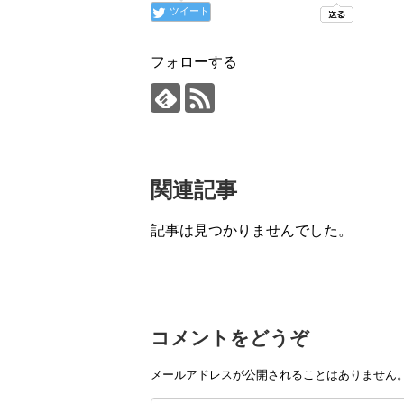
ツイート
フォローする
関連記事
記事は見つかりませんでした。
コメントをどうぞ
メールアドレスが公開されることはありません