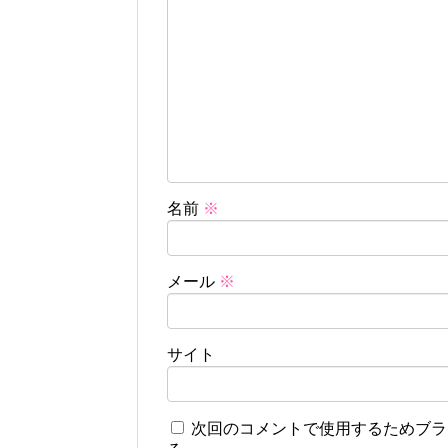
名前
※
メール
※
サイト
次回のコメントで使用するためブラ