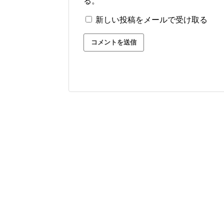
る。
新しい投稿をメールで受け取る