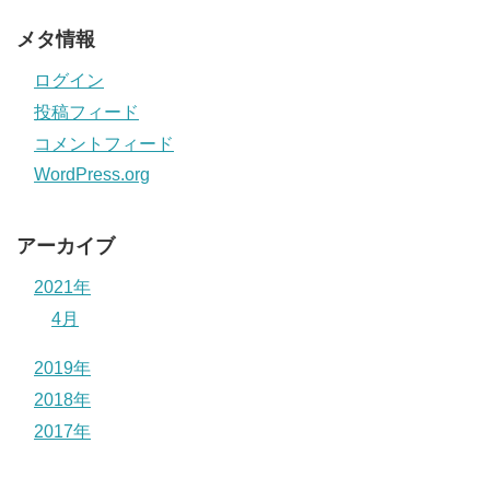
メタ情報
ログイン
投稿フィード
コメントフィード
WordPress.org
アーカイブ
2021年
4月
2019年
2018年
2017年