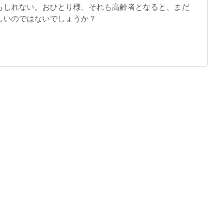
もしれない。おひとり様、それも高齢者となると、まだ
しいのではないでしょうか？