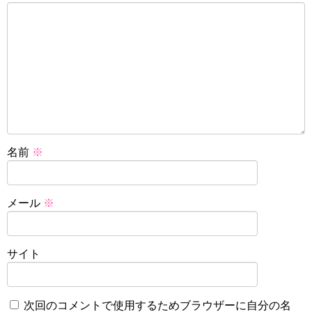
名前
※
メール
※
サイト
次回のコメントで使用するためブラウザーに自分の名