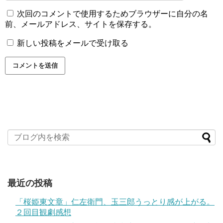
次回のコメントで使用するためブラウザーに自分の名
前、メールアドレス、サイトを保存する。
新しい投稿をメールで受け取る
最近の投稿
「桜姫東文章」仁左衛門、玉三郎うっとり感が上がる。
２回目観劇感想