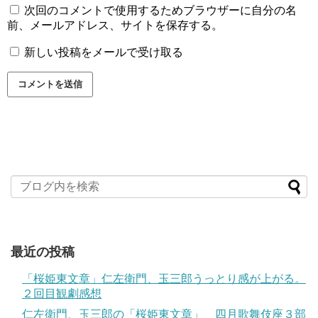
次回のコメントで使用するためブラウザーに自分の名
前、メールアドレス、サイトを保存する。
新しい投稿をメールで受け取る
最近の投稿
「桜姫東文章」仁左衛門、玉三郎うっとり感が上がる。
２回目観劇感想
仁左衛門、玉三郎の「桜姫東文章」 四月歌舞伎座３部