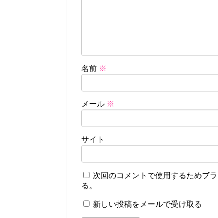
名前
※
メール
※
サイト
次回のコメントで使用するためブラ
る。
新しい投稿をメールで受け取る