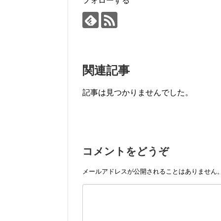
フォローする
関連記事
記事は見つかりませんでした。
コメントをどうぞ
メールアドレスが公開されることはありません