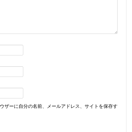
ウザーに自分の名前、メールアドレス、サイトを保存す