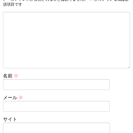
須項目です
名前
※
メール
※
サイト