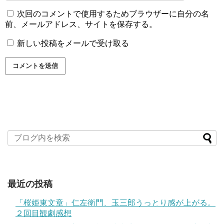
次回のコメントで使用するためブラウザーに自分の名
前、メールアドレス、サイトを保存する。
新しい投稿をメールで受け取る
最近の投稿
「桜姫東文章」仁左衛門、玉三郎うっとり感が上がる。
２回目観劇感想