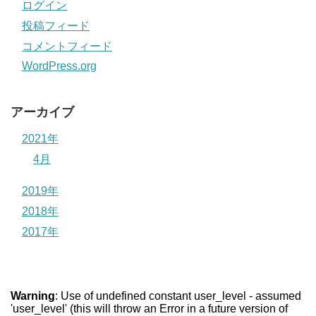
ログイン
投稿フィード
コメントフィード
WordPress.org
アーカイブ
2021年
4月
2019年
2018年
2017年
Warning
: Use of undefined constant user_level - assumed
'user_level' (this will throw an Error in a future version of