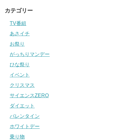
カテゴリー
TV番組
あさイチ
お祭り
がっちりマンデー
ひな祭り
イベント
クリスマス
サイエンスZERO
ダイエット
バレンタイン
ホワイトデー
乗り物