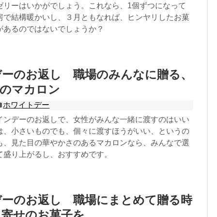
ゼリーはいかがでしょう。これなら、1個ずつになって
房で結構暖かいし、３月ともなれば、ヒンヤリしたお菓
があるのではないでしょうか？
デーのお返し 職場のみんなに贈る、
店のマカロン
ホワイトデー
インデーのお返しで、女性がみんな一緒に渡すのはいい
は、小さいものでも、個々に渡すほうがいい、というの
も、見た目の華やかさのあるマカロンなら、みんなで選
て盛り上がるし、おすすめです。
デーのお返し 職場にまとめて贈る時
り寄せのお菓子を