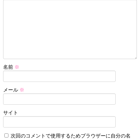
名前
※
メール
※
サイト
次回のコメントで使用するためブラウザーに自分の名