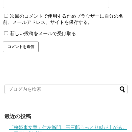
次回のコメントで使用するためブラウザーに自分の名
前、メールアドレス、サイトを保存する。
新しい投稿をメールで受け取る
最近の投稿
「桜姫東文章」仁左衛門、玉三郎うっとり感が上がる。