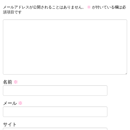
メールアドレスが公開されることはありません。
※
が付いている欄は必
須項目です
名前
※
メール
※
サイト