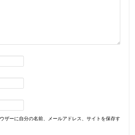
ウザーに自分の名前、メールアドレス、サイトを保存す