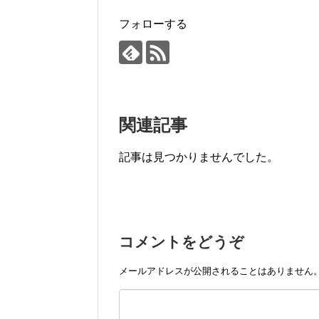
フォローする
関連記事
記事は見つかりませんでした。
コメントをどうぞ
メールアドレスが公開されることはありません