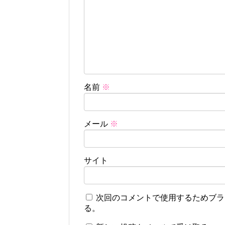
名前
※
メール
※
サイト
次回のコメントで使用するためブラ
る。