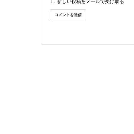
新しい投稿をメールで受け取る