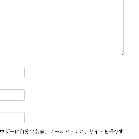
ウザーに自分の名前、メールアドレス、サイトを保存す