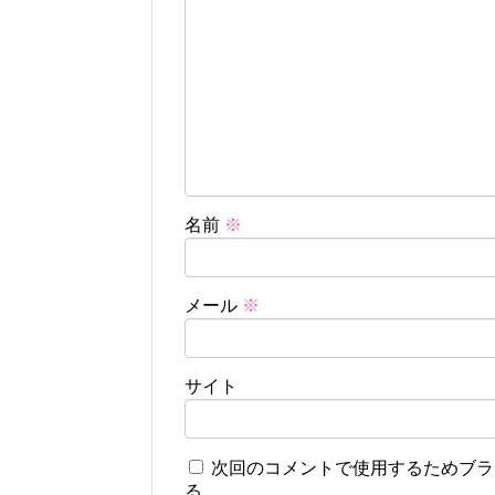
名前
※
メール
※
サイト
次回のコメントで使用するためブラ
る。