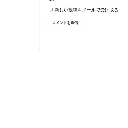
新しい投稿をメールで受け取る