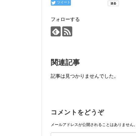
ツイート
フォローする
関連記事
記事は見つかりませんでした。
コメントをどうぞ
メールアドレスが公開されることはありません