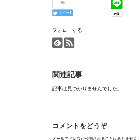
ツイート
フォローする
関連記事
記事は見つかりませんでした。
コメントをどうぞ
メールアドレスが公開されることはありません