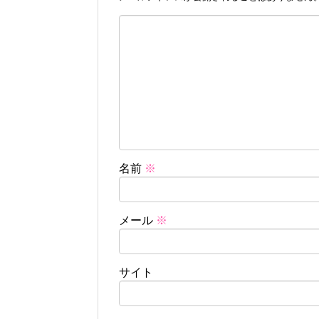
名前
※
メール
※
サイト