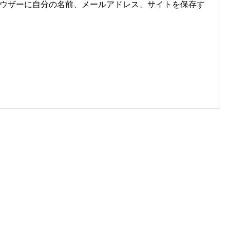
ウザーに自分の名前、メールアドレス、サイトを保存す