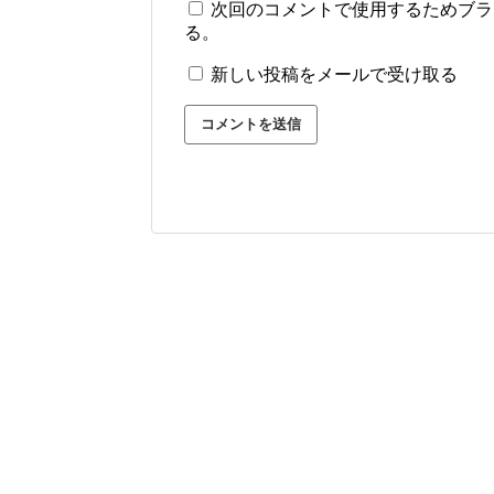
次回のコメントで使用するためブラ
る。
新しい投稿をメールで受け取る