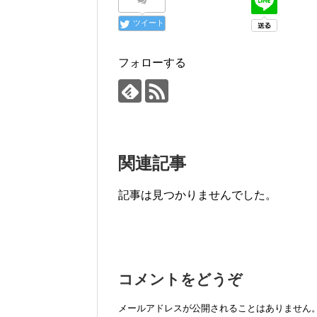
ツイート
フォローする
関連記事
記事は見つかりませんでした。
コメントをどうぞ
メールアドレスが公開されることはありません