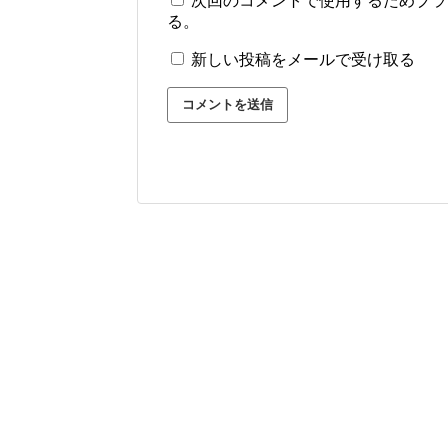
次回のコメントで使用するためブラ
る。
新しい投稿をメールで受け取る