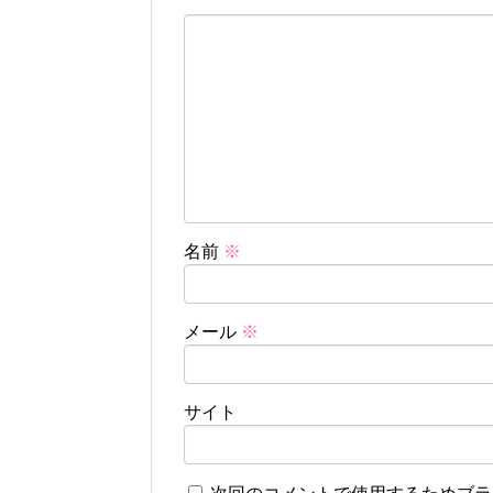
名前
※
メール
※
サイト