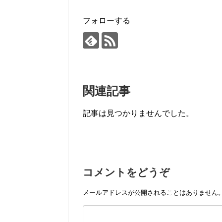
フォローする
関連記事
記事は見つかりませんでした。
コメントをどうぞ
メールアドレスが公開されることはありません