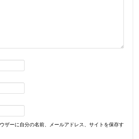
ウザーに自分の名前、メールアドレス、サイトを保存す