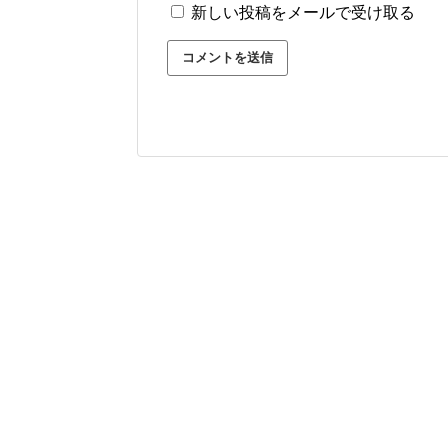
新しい投稿をメールで受け取る