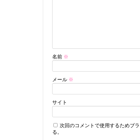
名前
※
メール
※
サイト
次回のコメントで使用するためブラ
る。