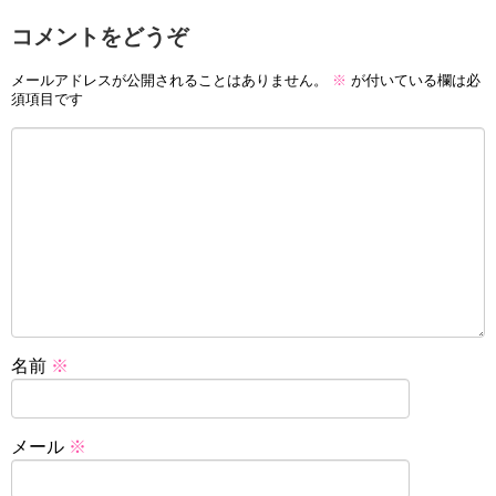
コメントをどうぞ
メールアドレスが公開されることはありません。
※
が付いている欄は必
須項目です
名前
※
メール
※