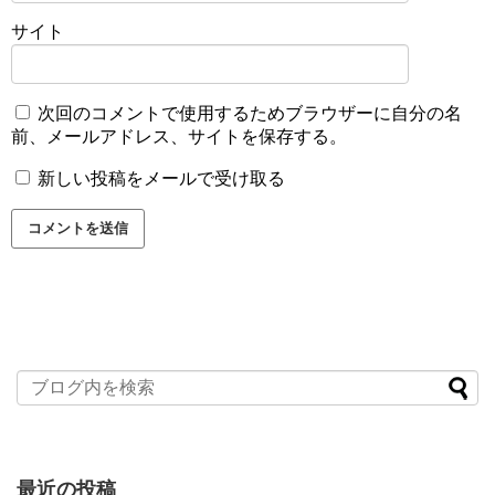
サイト
次回のコメントで使用するためブラウザーに自分の名
前、メールアドレス、サイトを保存する。
新しい投稿をメールで受け取る
最近の投稿