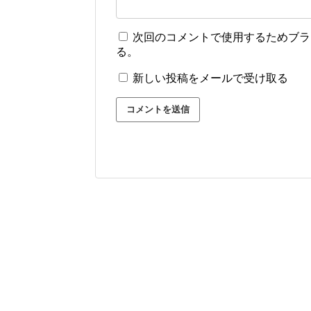
次回のコメントで使用するためブラ
る。
新しい投稿をメールで受け取る