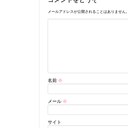
メールアドレスが公開されることはありません
名前
※
メール
※
サイト