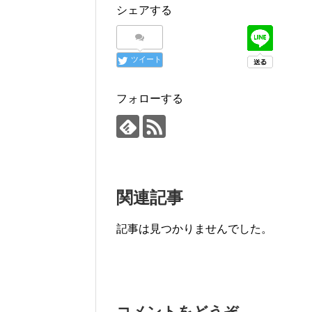
シェアする
ツイート
フォローする
関連記事
記事は見つかりませんでした。
コメントをどうぞ