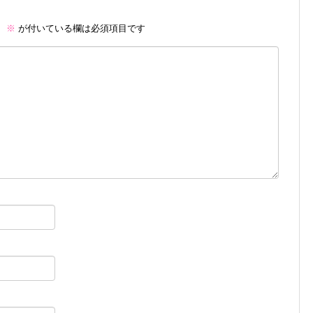
。
※
が付いている欄は必須項目です