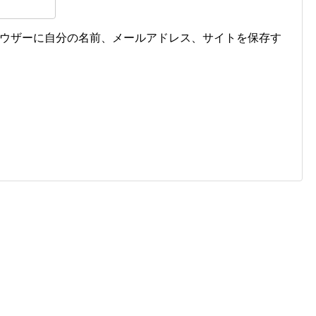
ウザーに自分の名前、メールアドレス、サイトを保存す