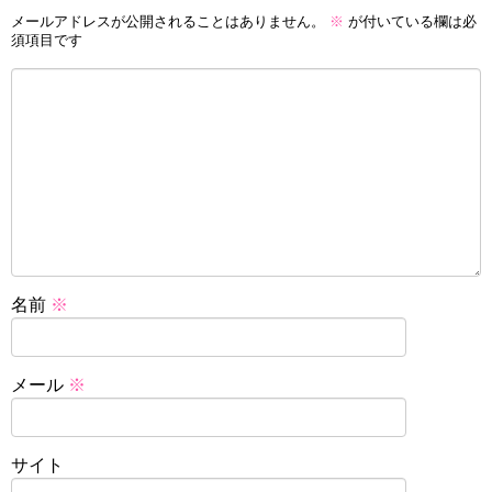
メールアドレスが公開されることはありません。
※
が付いている欄は必
須項目です
名前
※
メール
※
サイト