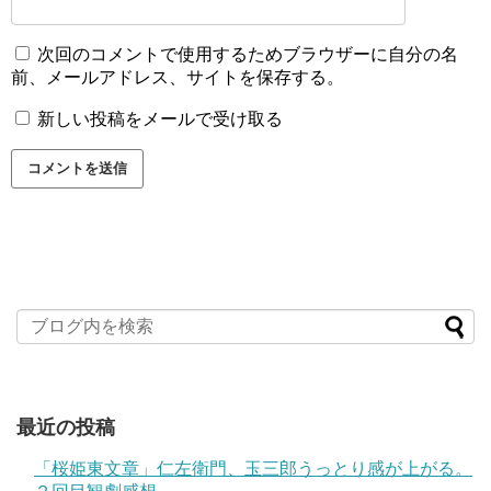
次回のコメントで使用するためブラウザーに自分の名
前、メールアドレス、サイトを保存する。
新しい投稿をメールで受け取る
最近の投稿
「桜姫東文章」仁左衛門、玉三郎うっとり感が上がる。