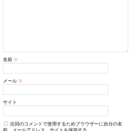
名前
※
メール
※
サイト
次回のコメントで使用するためブラウザーに自分の名
前、メールアドレス、サイトを保存する。