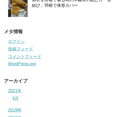
結び」羽根で体形カバー
メタ情報
ログイン
投稿フィード
コメントフィード
WordPress.org
アーカイブ
2021年
4月
2019年