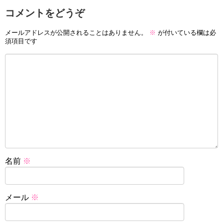
コメントをどうぞ
メールアドレスが公開されることはありません。
※
が付いている欄は必
須項目です
名前
※
メール
※