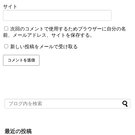
サイト
次回のコメントで使用するためブラウザーに自分の名
前、メールアドレス、サイトを保存する。
新しい投稿をメールで受け取る
最近の投稿