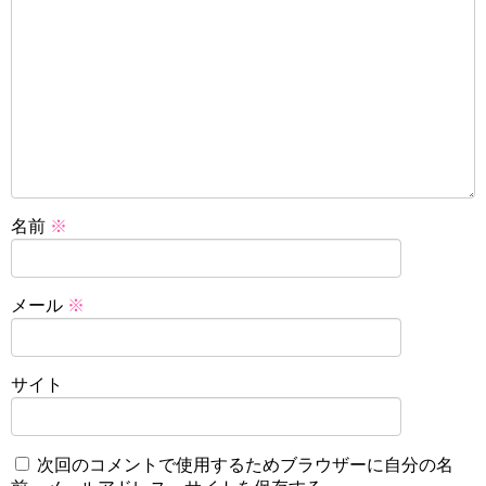
名前
※
メール
※
サイト
次回のコメントで使用するためブラウザーに自分の名