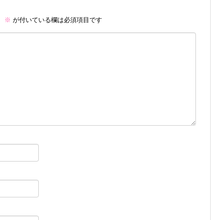
。
※
が付いている欄は必須項目です