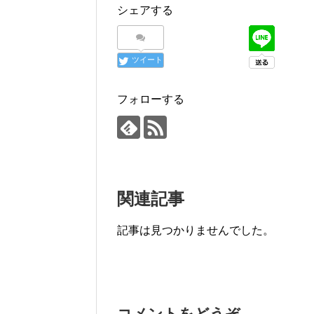
シェアする
ツイート
フォローする
関連記事
記事は見つかりませんでした。
コメントをどうぞ