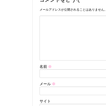
メールアドレスが公開されることはありません
名前
※
メール
※
サイト