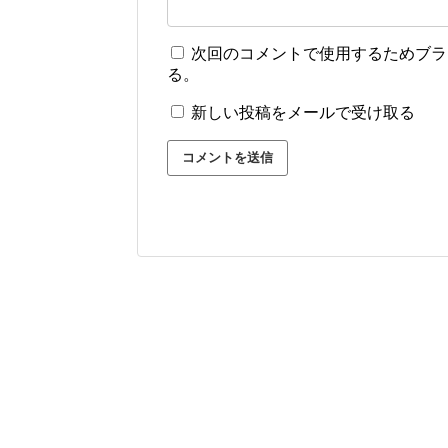
次回のコメントで使用するためブラ
る。
新しい投稿をメールで受け取る