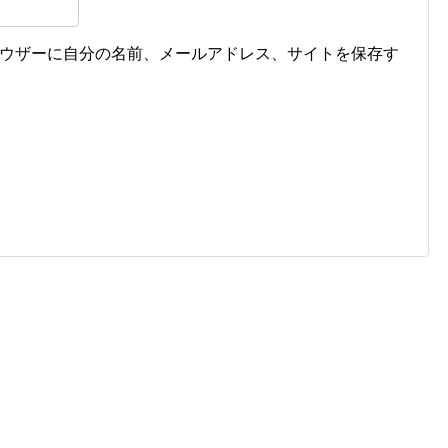
ウザーに自分の名前、メールアドレス、サイトを保存す